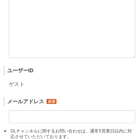
ユーザーID
ゲスト
メールアドレス
DLチャンネルに関するお問い合わせは、通常5営業日以内に対
応させていただいております。