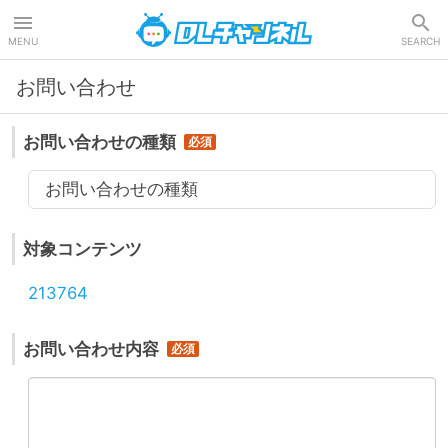
DLチャンネル
MENU
SEARCH
お問い合わせ
お問い合わせの種類
お問い合わせの種類
対象コンテンツ
213764
お問い合わせ内容