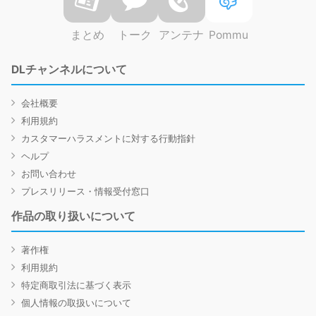
まとめ
トーク
アンテナ
Pommu
DLチャンネルについて
会社概要
利用規約
カスタマーハラスメントに対する行動指針
ヘルプ
お問い合わせ
プレスリリース・情報受付窓口
作品の取り扱いについて
著作権
利用規約
特定商取引法に基づく表示
個人情報の取扱いについて