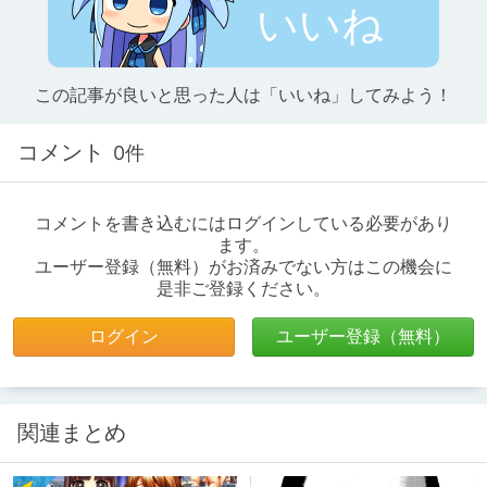
いいね
この記事が良いと思った人は「いいね」してみよう！
コメント
0件
コメントを書き込むにはログインしている必要があり
ます。
ユーザー登録（無料）がお済みでない方はこの機会に
是非ご登録ください。
ログイン
ユーザー登録（無料）
関連まとめ