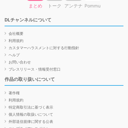
まとめ
トーク
アンテナ
Pommu
DLチャンネルについて
会社概要
利用規約
カスタマーハラスメントに対する行動指針
ヘルプ
お問い合わせ
プレスリリース・情報受付窓口
作品の取り扱いについて
著作権
利用規約
特定商取引法に基づく表示
個人情報の取扱いについて
外部送信規律に関する公表