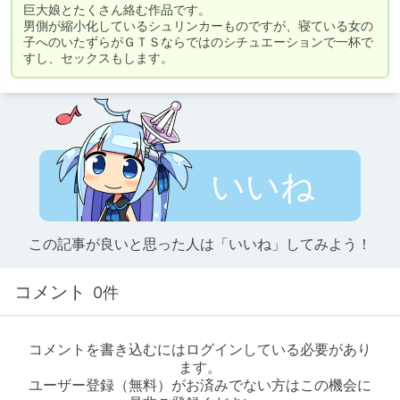
巨大娘とたくさん絡む作品です。

男側が縮小化しているシュリンカーものですが、寝ている女の
子へのいたずらがＧＴＳならではのシチュエーションで一杯で
すし、セックスもします。
いいね
この記事が良いと思った人は「いいね」してみよう！
コメント
0件
コメントを書き込むにはログインしている必要があり
ます。
ユーザー登録（無料）がお済みでない方はこの機会に