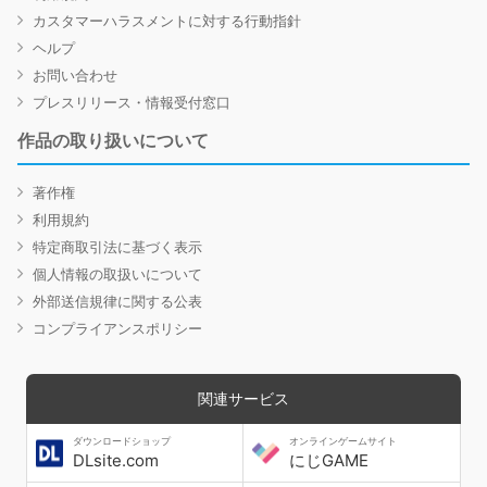
カスタマーハラスメントに対する行動指針
ヘルプ
お問い合わせ
プレスリリース・情報受付窓口
作品の取り扱いについて
著作権
利用規約
特定商取引法に基づく表示
個人情報の取扱いについて
外部送信規律に関する公表
コンプライアンスポリシー
関連サービス
ダウンロードショップ
オンラインゲームサイト
DLsite.com
にじGAME