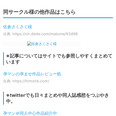
同サークル様の他作品はこちら
佐倉さくさく様
出典: https://ch.dlsite.com/matome/93498
※記事についてはサイトでも参照しやすくまとめて
います
孕マンの孕ませ作品レビュー処
出典: https://hrmshb.com/
※twitterでも日々まとめや同人誌感想をつぶやき
中。
孕マン＠同人中心作品紹介中