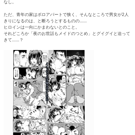
なし。

ただ、青年の家はボロアパートで狭く、そんなところで男女が2人
きりになるのは、と断ろうとするものの……

ヒロインは一向にかまわないとのこと。

それどころか「夜のお世話もメイドのつとめ」とグイグイと迫って