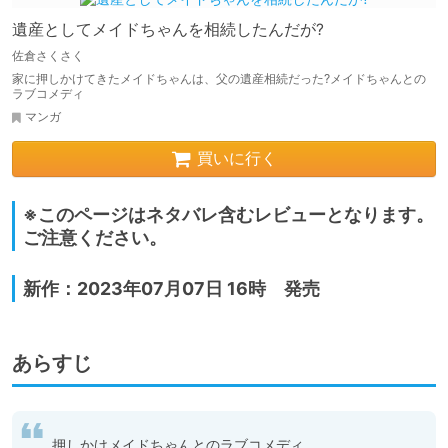
遺産としてメイドちゃんを相続したんだが?
佐倉さくさく
家に押しかけてきたメイドちゃんは、父の遺産相続だった?メイドちゃんとの
ラブコメディ
マンガ
買いに行く
※このページはネタバレ含むレビューとなります。
ご注意ください。
新作：2023年07月07日 16時 発売
あらすじ
押しかけメイドちゃんとのラブコメディ
