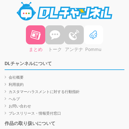
DLチャ
まとめ
トーク
アンテナ
Pommu
DLチャンネルについて
会社概要
利用規約
カスタマーハラスメントに対する行動指針
ヘルプ
お問い合わせ
プレスリリース・情報受付窓口
作品の取り扱いについて