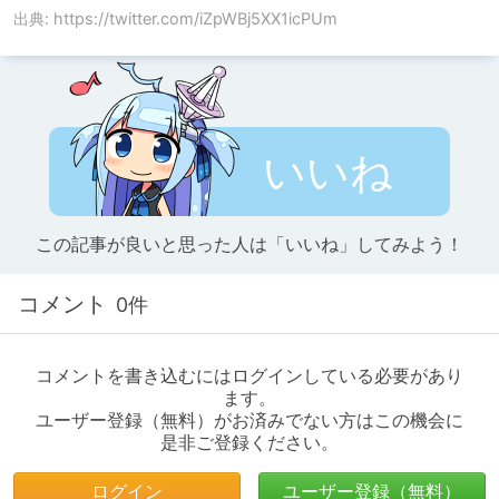
出典: https://twitter.com/iZpWBj5XX1icPUm
いいね
この記事が良いと思った人は「いいね」してみよう！
コメント
0件
コメントを書き込むにはログインしている必要があり
ます。
ユーザー登録（無料）がお済みでない方はこの機会に
是非ご登録ください。
ログイン
ユーザー登録（無料）