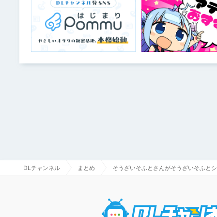
DLチャンネル
まとめ
そうざいそふとさんがそうざいそふとシ