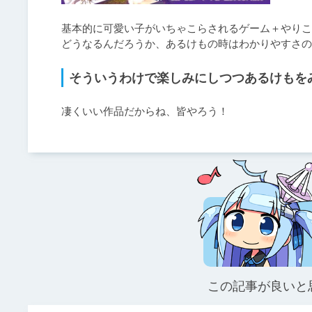
基本的に可愛い子がいちゃこらされるゲーム＋やりこ
どうなるんだろうか、あるけもの時はわかりやすさの
そういうわけで楽しみにしつつあるけもを
凄くいい作品だからね、皆やろう！
この記事が良いと