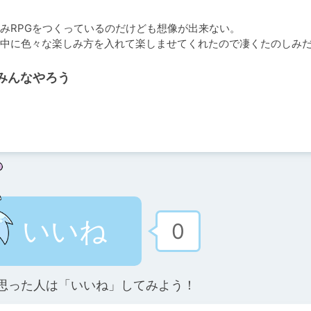
みRPGをつくっているのだけども想像が出来ない。

中に色々な楽しみ方を入れて楽しませてくれたので凄くたのしみだ
みんなやろう
いいね
0
思った人は「いいね」してみよう！