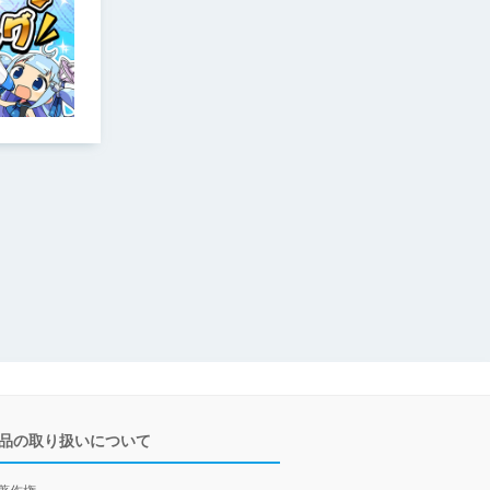
品の取り扱いについて