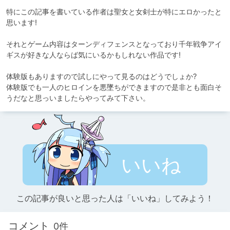
特にこの記事を書いている作者は聖女と女剣士が特にエロかったと
思います!

それとゲーム内容はターンディフェンスとなっており千年戦争アイ
ギスが好きな人ならば気にいるかもしれない作品です!

体験版もありますので試しにやって見るのはどうでしょか?

体験版でも一人のヒロインを悪墜ちができますので是非とも面白そ
うだなと思っいましたらやってみて下さい。
いいね
この記事が良いと思った人は「いいね」してみよう！
コメント
0件