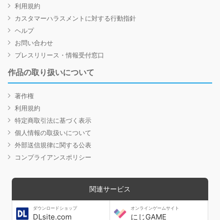
利用規約
カスタマーハラスメントに対する行動指針
ヘルプ
お問い合わせ
プレスリリース・情報受付窓口
作品の取り扱いについて
著作権
利用規約
特定商取引法に基づく表示
個人情報の取扱いについて
外部送信規律に関する公表
コンプライアンスポリシー
関連サービス
ダウンロードショップ
オンラインゲームサイト
DLsite.com
にじGAME