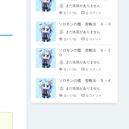
ス討伐編
まだ名前がありません
0
0
いいね
コメント
ソロモンの檻 攻略法 Ａ－３
まだ名前がありません
0
0
いいね
コメント
ソロモンの檻 攻略法 Ｓ－１
０
まだ名前がありません
0
0
いいね
コメント
ソロモンの檻 攻略法 Ｓ－４
まだ名前がありません
0
0
いいね
コメント