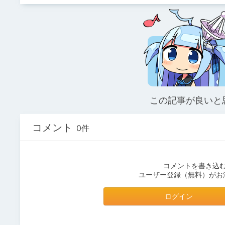
この記事が良いと
コメント
0件
コメントを書き込
ユーザー登録（無料）がお
ログイン