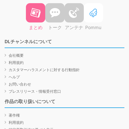
まとめ
トーク
アンテナ
Pommu
DLチャンネルについて
会社概要
利用規約
カスタマーハラスメントに対する行動指針
ヘルプ
お問い合わせ
プレスリリース・情報受付窓口
作品の取り扱いについて
著作権
利用規約