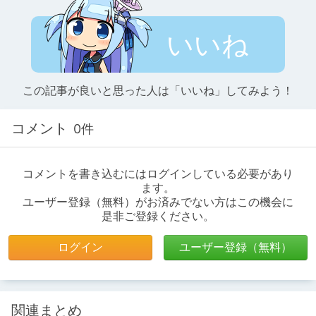
いいね
この記事が良いと思った人は「いいね」してみよう！
コメント
0件
コメントを書き込むにはログインしている必要があり
ます。
ユーザー登録（無料）がお済みでない方はこの機会に
是非ご登録ください。
ログイン
ユーザー登録（無料）
関連まとめ