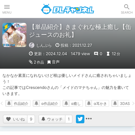
DLチャンネル
MENU
SEARCH
【単品紹介】きまぐれな極上癒し【缶
ジュースのお礼】
しんぷら
投稿：2021.12.27
更新：2024.12.04
1479 view
0
12
分
音声
2
作品
なかなか素直になれないけど根は優しいメイドさんに癒されちゃいましょ
う！

この記事ではCrescendoさんの「メイドのマナちゃん」の魅力を書いて
いきます。
作品紹介
α作品紹介
α癒し
α耳かき
3DASM
いいね
9
ウォッチ
1