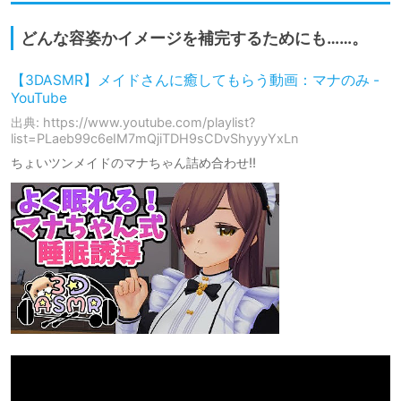
どんな容姿かイメージを補完するためにも……。
【3DASMR】メイドさんに癒してもらう動画：マナのみ -
YouTube
出典: https://www.youtube.com/playlist?
list=PLaeb99c6eIM7mQjiTDH9sCDvShyyyYxLn
ちょいツンメイドのマナちゃん詰め合わせ‼