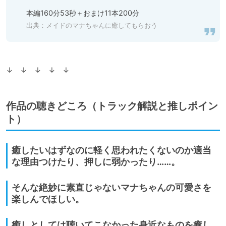
本編160分53秒＋おまけ11本200分
出典：
メイドのマナちゃんに癒してもらおう
作品の聴きどころ（トラック解説と推しポイン
ト）
癒したいはずなのに軽く思われたくないのか適当
な理由つけたり、押しに弱かったり……。
そんな絶妙に素直じゃないマナちゃんの可愛さを
楽しんでほしい。
癒しとしては聴いてこなかった身近なものを癒し