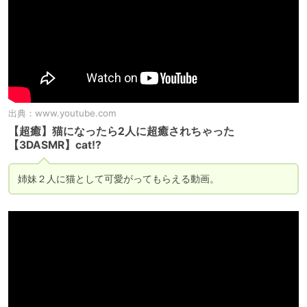
出典：
www.youtube.com
【超癒】猫になったら2人に超癒されちゃった
【3DASMR】cat⁉
姉妹２人に猫として可愛がってもらえる動画。