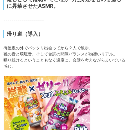
に昇華させたASMR。
--------------------
帰り道（導入）
御屋敷の外でバッタリ出会ってから２人で散歩。

靴の音と環境音、そして台詞の間隔バランスが物凄いリアル。

喋り続けるということもなく適度に、会話を考えながら歩いている
感じ。