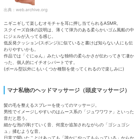
出典：
web.archive.org
ニギニギして楽しむオモチャを耳に押し当てられるASMR。

スクイーズ自体の説明は、薄くて弾力のある柔らかいゴム風船の中
にジェルが入ってる感じ。

低反発クッション(スポンジ)に似ていると書けば知らない人にも伝
わりやすいかも。

作品では「ぐにゅん」みたいな独特の柔らかさが伝わってきて凄か
った、個人的にイチオシパートです。

(ボール型以外にもいくつか種類を使ってくれるので楽しみに)

マナ私物のヘッドマッサージ（頭皮マッサージ）
髪の毛を整えるスプレーを使ってのマッサージ。

男性でイメージしやすいのはムース系の「ジュワワワァ」といった
音だと思う。

細かな泡の弾けていく音、何度か追加されながらの「ゴシュゴシ
ュ」揉むような音。

日常で聞いたことはあっても「誰かにやってもらっている」からか