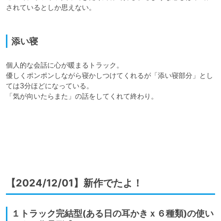
されているとしか思えない。

添い寝
個人的な会話に心が暖まるトラック。

優しくポンポンしながら寝かしつけてくれるが「添い寝部分」とし
ては3分ほどになっている。

「気が向いたらまた」の話をしてくれて終わり。

【2024/12/01】新作でたよ！
１トラック完結型(ある日の耳かきｘ６種類)の使い