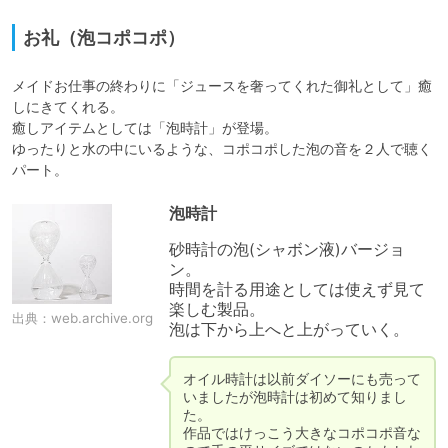
お礼（泡コポコポ）
メイドお仕事の終わりに「ジュースを奢ってくれた御礼として」癒
しにきてくれる。

癒しアイテムとしては「泡時計」が登場。

ゆったりと水の中にいるような、コポコポした泡の音を２人で聴く
パート。
泡時計
砂時計の泡(シャボン液)バージョ
ン。

時間を計る用途としては使えず見て
楽しむ製品。

出典：
web.archive.org
泡は下から上へと上がっていく。
オイル時計は以前ダイソーにも売って
いましたが泡時計は初めて知りまし
た。

作品ではけっこう大きなコポコポ音な