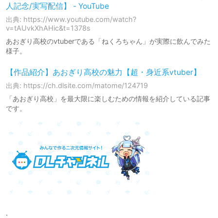
人記念/実写配信】 - YouTube
出典: https://www.youtube.com/watch?
v=tAUvkXhAHic&t=1378s
あおぎり高校のvtuberである「ねくろちゃん」が実際に飲んでみた
様子。
【作品紹介】あおぎり高校の魅力【超・身近系vtuber】
出典: https://ch.dlsite.com/matome/124719
「あおぎり高校」を最大限に楽しむための情報を紹介している記事
です。
.