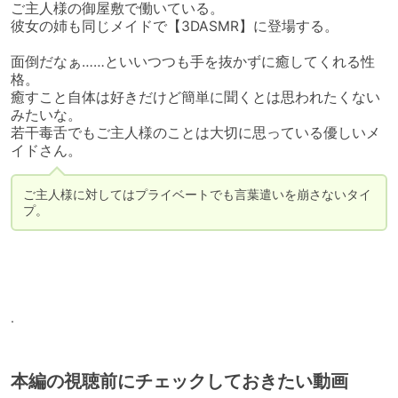
ご主人様の御屋敷で働いている。

彼女の姉も同じメイドで【3DASMR】に登場する。

面倒だなぁ……といいつつも手を抜かずに癒してくれる性
格。

癒すこと自体は好きだけど簡単に聞くとは思われたくない
みたいな。

若干毒舌でもご主人様のことは大切に思っている優しいメ
イドさん。
ご主人様に対してはプライベートでも言葉遣いを崩さないタイ
プ。
.
本編の視聴前にチェックしておきたい動画