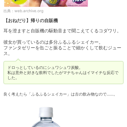
出典：
web.archive.org
【おねだり】帰りの自販機
耳を澄ますと自販機の駆動音まで聞こえてくるコダワリ。

彼女が買っているのは多分ふるふるシェイカー。

ファンタゼリーを缶ごと振ることで細かくして飲むジュー
ス。
ドロっとしているのにシュワシュワ炭酸。

私は意外と好きな飲料でしたがマナちゃんはイマイチな反応で
した。
良く考えたら「ふるふるシェイカー」は古の飲み物なので……。