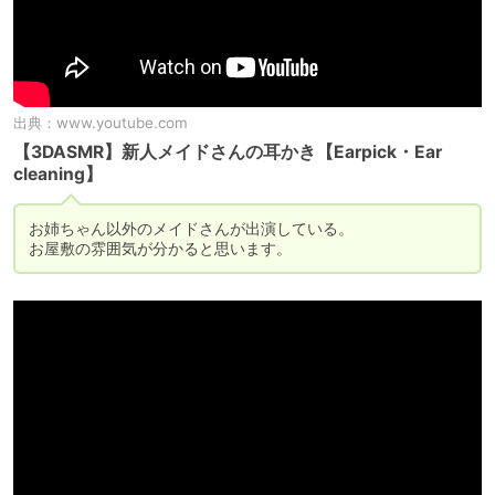
出典：
www.youtube.com
【3DASMR】新人メイドさんの耳かき【Earpick・Ear
cleaning】
お姉ちゃん以外のメイドさんが出演している。

お屋敷の雰囲気が分かると思います。