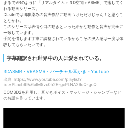
まるでVRのように「リアルタイム＋３D空間＋ASMR」で癒してく
れる動画シリーズ。

DLsiteでは御馴染みの音声作品に動画つけただけじゃん！と思うこ
となかれ。

このシリーズは表情や口の動きといった細かな動作と音声が完全に
一致しています。

手間を惜しまず丁寧に調整されているからこその没入感は一度は体
験してもらいたいです。
字幕翻訳され世界中の人に愛されている。
3DASMR・VRASMR・バーチャル耳かき - YouTube
出典: https://www.youtube.com/playlist?
list=PLaeb99c6eIM5vx0h2E-gePLNA26sQ-gcQ
COM3D2を利用し、耳かきボイス・マッサージ・シャンプーなど
のお話を作っています。