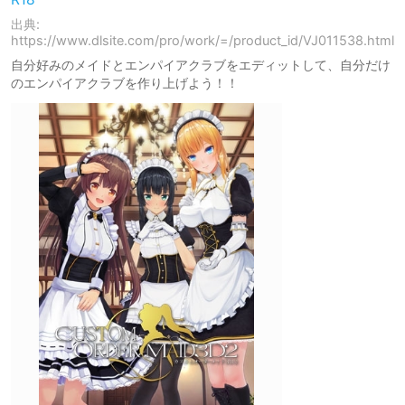
出典:
https://www.dlsite.com/pro/work/=/product_id/VJ011538.html
自分好みのメイドとエンパイアクラブをエディットして、自分だけ
のエンパイアクラブを作り上げよう！！