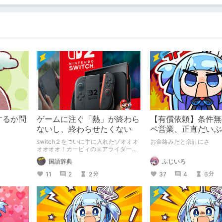
するか問
ゲームに注ぐ「熱」が終わら
【有償依頼】条件無
ないし、終わらせたくない
ペ営業、正直だいぶ
くない
switch２をついに手に入れたゾオオオ
お金絡みだと余計にさ
オオオオ！カービィのエアライダーを
早くプレイしたい！龍が如くもした
国語辞典
ふじいろ
い！ストリートファイターもエルデン
リングも、私はこれからもゲームに熱
11
2
2
37
4
6
分
分
を注ぐんでしょうね。