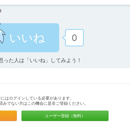
いいね
0
思った人は「いいね」してみよう！
むにはログインしている必要があります。
済みでない方はこの機会に是非ご登録ください。
ユーザー登録（無料）