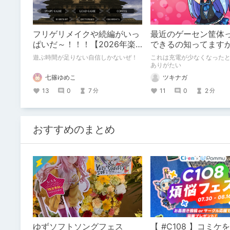
フリゲリメイクや続編がいっ
最近のゲーセン筐体
ぱいだ～！！！【2026年楽
できるの知ってます
しみにしていること！】
遊ぶ時間が足りない自信しかないぜ！
これは充電が少なくなった
ありがたい
七篠ゆめこ
ツキナガ
13
0
7
11
0
2
分
分
おすすめのまとめ
ゆずソフトソングフェス
【 #C108 】コミケ