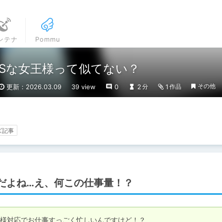
ンテナ
Pommu
Sな女王様って似てない？
その他
更新：2026.03.09
39 view
0
2
1
分
作品
ズ記事
だよね…え、何この仕事量！？
様対応でお仕事すっごく忙しいんですけど！？