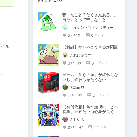
苦手なこと？たくさんあるよ。
自分にとって苦手なこと
サイレントマイノリティー
5
0
いいね
コメント
タイル
【雑談】サムネどうするか問題
これは梨です
0
0
いいね
コメント
。

ゲームに注ぐ「熱」が終わらな
いし、終わらせたくない
国語辞典
11
2
いいね
コメント
【有償依頼】条件無視のコピペ
営業、正直だいぶ心象が良くな
い
ふじいろ
37
4
いいね
コメント