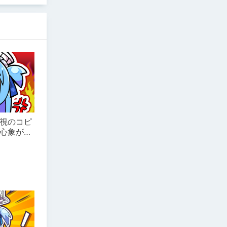
視のコピ
心象が良