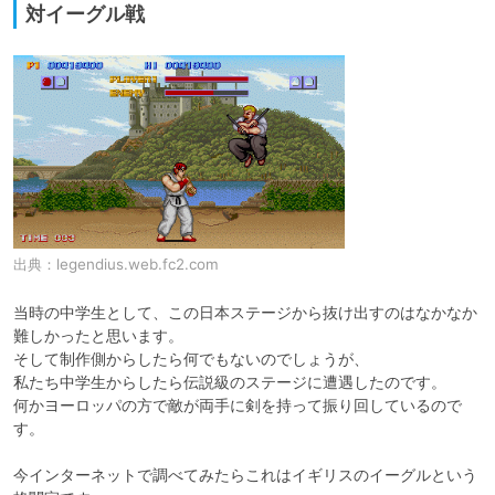
対イーグル戦
出典：
legendius.web.fc2.com
当時の中学生として、この日本ステージから抜け出すのはなかなか
難しかったと思います。

そして制作側からしたら何でもないのでしょうが、

私たち中学生からしたら伝説級のステージに遭遇したのです。

何かヨーロッパの方で敵が両手に剣を持って振り回しているので
す。

今インターネットで調べてみたらこれはイギリスのイーグルという