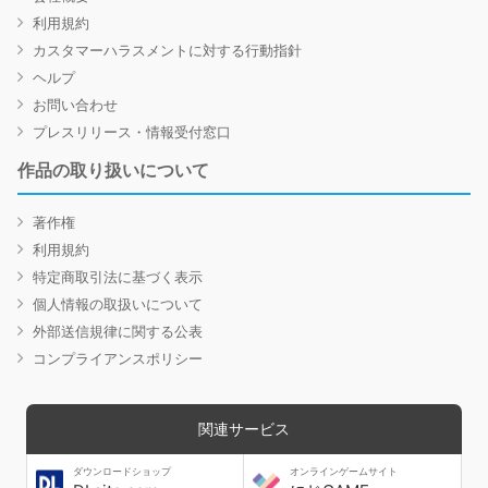
利用規約
カスタマーハラスメントに対する行動指針
ヘルプ
お問い合わせ
プレスリリース・情報受付窓口
作品の取り扱いについて
著作権
利用規約
特定商取引法に基づく表示
個人情報の取扱いについて
外部送信規律に関する公表
コンプライアンスポリシー
関連サービス
ダウンロードショップ
オンラインゲームサイト