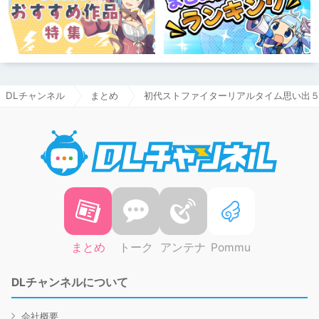
DLチャンネル
まとめ
初代ストファイターリアルタイム思い出
DLチャ
まとめ
トーク
アンテナ
Pommu
DLチャンネルについて
会社概要