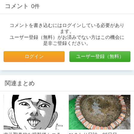
コメント
0件
コメントを書き込むにはログインしている必要があり
ます。
ユーザー登録（無料）がお済みでない方はこの機会に
是非ご登録ください。
ログイン
ユーザー登録（無料）
関連まとめ