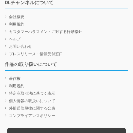
DLチャンネルについて
会社概要
利用規約
カスタマーハラスメントに対する行動指針
ヘルプ
お問い合わせ
プレスリリース・情報受付窓口
作品の取り扱いについて
著作権
利用規約
特定商取引法に基づく表示
個人情報の取扱いについて
外部送信規律に関する公表
コンプライアンスポリシー