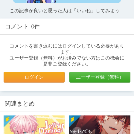
この記事が良いと思った人は「いいね」してみよう！
コメント
0件
コメントを書き込むにはログインしている必要があり
ます。
ユーザー登録（無料）がお済みでない方はこの機会に
是非ご登録ください。
ログイン
ユーザー登録（無料）
関連まとめ