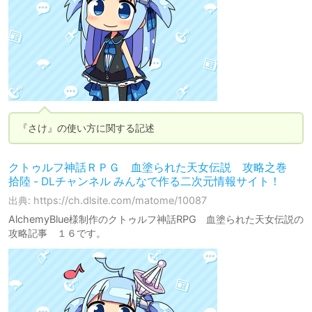
『さけ』の使い方に関する記述
クトゥルフ神話ＲＰＧ 血塗られた天女伝説 攻略之巻
拾陸 - DLチャンネル みんなで作る二次元情報サイト！
出典: https://ch.dlsite.com/matome/10087
AlchemyBlue様制作のクトゥルフ神話RPG 血塗られた天女伝説の
攻略記事 １６です。