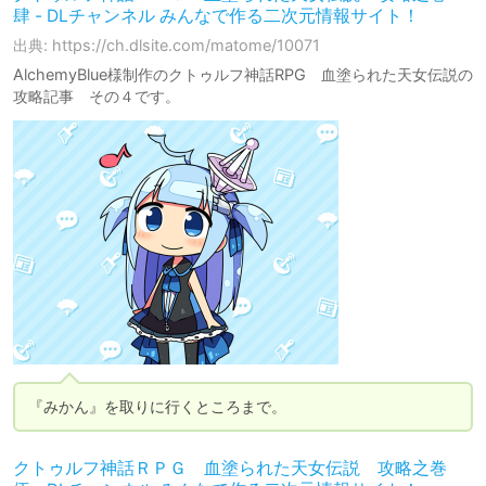
肆 - DLチャンネル みんなで作る二次元情報サイト！
出典: https://ch.dlsite.com/matome/10071
AlchemyBlue様制作のクトゥルフ神話RPG 血塗られた天女伝説の
攻略記事 その４です。
『みかん』を取りに行くところまで。
クトゥルフ神話ＲＰＧ 血塗られた天女伝説 攻略之巻