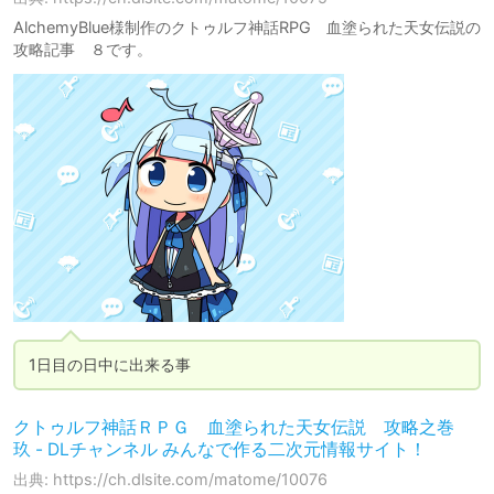
AlchemyBlue様制作のクトゥルフ神話RPG 血塗られた天女伝説の
攻略記事 ８です。
1日目の日中に出来る事
クトゥルフ神話ＲＰＧ 血塗られた天女伝説 攻略之巻
玖 - DLチャンネル みんなで作る二次元情報サイト！
出典: https://ch.dlsite.com/matome/10076