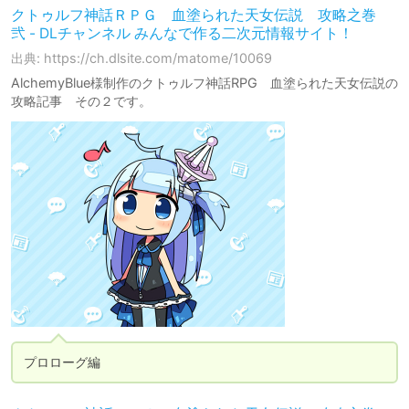
クトゥルフ神話ＲＰＧ 血塗られた天女伝説 攻略之巻
弐 - DLチャンネル みんなで作る二次元情報サイト！
出典: https://ch.dlsite.com/matome/10069
AlchemyBlue様制作のクトゥルフ神話RPG 血塗られた天女伝説の
攻略記事 その２です。
プロローグ編