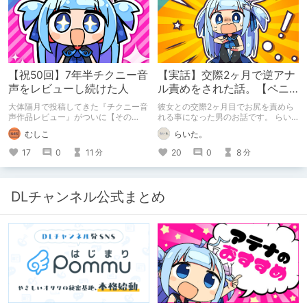
【祝50回】7年半チクニー音
【実話】交際2ヶ月で逆アナ
声をレビューし続けた人
ル責めをされた話。【ペニ
バン】
大体隔月で投稿してきた『チクニー音
彼女との交際2ヶ月目でお尻を責めら
声作品レビュー』がついに【その
れる事になった男のお話です。 らい
50】を迎えました！ 約7年半チクニー
た。のエチエチ体験談#2【逆アナ
むしこ
らいた。
し続け、おシコり報告をしてきただけ
ル】
ですけど記念は記念。 皆様への感謝
17
0
11
20
0
8
分
分
を伝えたり、これまでの投稿を振り返
ります。
DLチャンネル公式まとめ