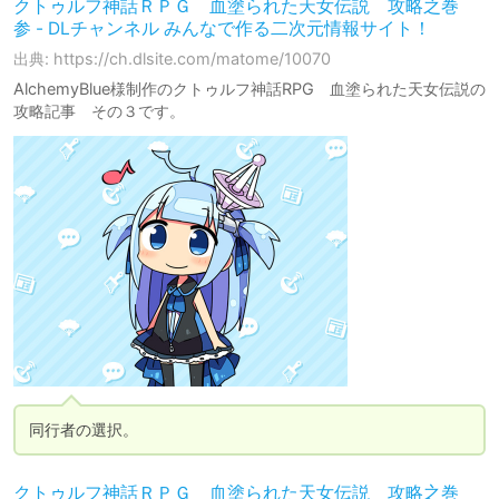
クトゥルフ神話ＲＰＧ 血塗られた天女伝説 攻略之巻
参 - DLチャンネル みんなで作る二次元情報サイト！
出典: https://ch.dlsite.com/matome/10070
AlchemyBlue様制作のクトゥルフ神話RPG 血塗られた天女伝説の
攻略記事 その３です。
同行者の選択。
クトゥルフ神話ＲＰＧ 血塗られた天女伝説 攻略之巻