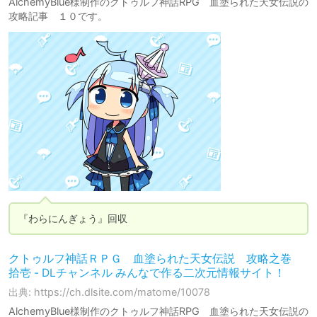
AlchemyBlue様制作のクトゥルフ神話RPG 血塗られた天女伝説の
攻略記事 １０です。
『わらにんぎょう』回収
クトゥルフ神話ＲＰＧ 血塗られた天女伝説 攻略之巻
拾壱 - DLチャンネル みんなで作る二次元情報サイト！
出典: https://ch.dlsite.com/matome/10078
AlchemyBlue様制作のクトゥルフ神話RPG 血塗られた天女伝説の