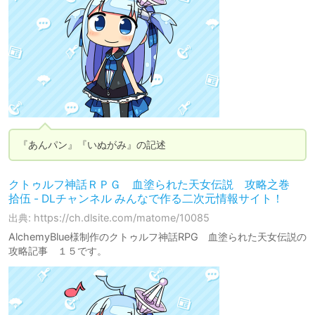
『あんパン』『いぬがみ』の記述
クトゥルフ神話ＲＰＧ 血塗られた天女伝説 攻略之巻
拾伍 - DLチャンネル みんなで作る二次元情報サイト！
出典: https://ch.dlsite.com/matome/10085
AlchemyBlue様制作のクトゥルフ神話RPG 血塗られた天女伝説の
攻略記事 １５です。