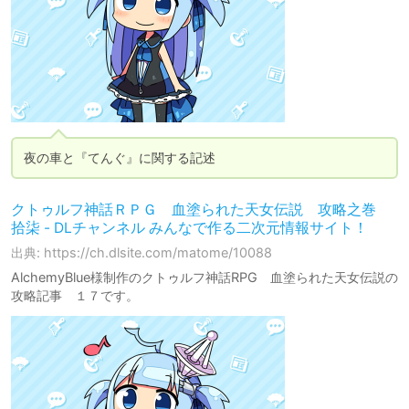
夜の車と『てんぐ』に関する記述
クトゥルフ神話ＲＰＧ 血塗られた天女伝説 攻略之巻
拾柒 - DLチャンネル みんなで作る二次元情報サイト！
出典: https://ch.dlsite.com/matome/10088
AlchemyBlue様制作のクトゥルフ神話RPG 血塗られた天女伝説の
攻略記事 １７です。