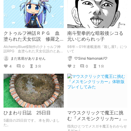
クトゥルフ神話ＲＰＧ 血
南斗聖拳的な暗殺後シコる
塗られた天女伝説 修羅之
元いじめられっ子
巻・風の章
AlchemyBlue様制作のクトゥルフ神
98年～01年連載漫画「殺し屋1」につ
話RPG 血塗られた天女伝説のとある
いて
挑戦の記録でございやす。 なお他ユ
まだ名前がありません
♡Sinsi Namonaki♡
ーザー様への配慮により、本記事シリ
ーズは間隔を置いて投稿させていただ
4
0
3
2
0
1
分
分
きやす。
ひまわり日誌 25日目
マウスクリックで魔王に挑
む『メスモンクリッカー』
5週目の25日目です。 本を買いまし
体験版プレイしてみた
た。
指先ひとつでメスガキ魔王をわからせ
るゲーム