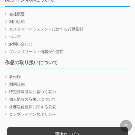
会社概要
利用規約
カスタマーハラスメントに対する行動指針
ヘルプ
お問い合わせ
プレスリリース・情報受付窓口
作品の取り扱いについて
著作権
利用規約
特定商取引法に基づく表示
個人情報の取扱いについて
外部送信規律に関する公表
コンプライアンスポリシー
関連サービス