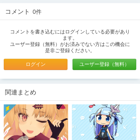
コメント
0件
コメントを書き込むにはログインしている必要があり
ます。
ユーザー登録（無料）がお済みでない方はこの機会に
是非ご登録ください。
ログイン
ユーザー登録（無料）
関連まとめ