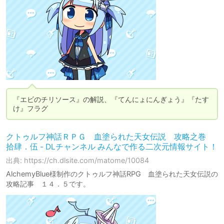
『エビのチリソース』の解説、『てんにょにんぎょう』『たす
け』フラグ
クトゥルフ神話ＲＰＧ 血塗られた天女伝説 攻略之巻
拾肆．伍 - DLチャンネル みんなで作る二次元情報サイト！
出典: https://ch.dlsite.com/matome/10084
AlchemyBlue様制作のクトゥルフ神話RPG 血塗られた天女伝説の
攻略記事 １４．５です。