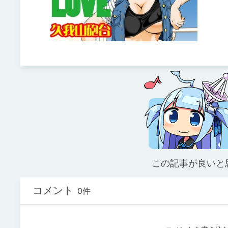
この記事が良いと
コメント
0件