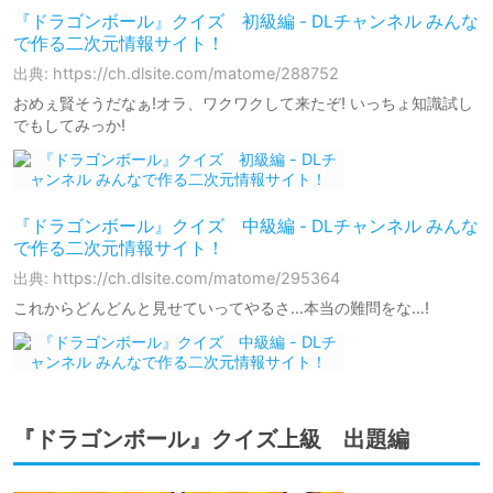
『ドラゴンボール』クイズ 初級編 - DLチャンネル みんな
で作る二次元情報サイト！
出典: https://ch.dlsite.com/matome/288752
おめぇ賢そうだなぁ!オラ、ワクワクして来たぞ! いっちょ知識試し
でもしてみっか!
『ドラゴンボール』クイズ 中級編 - DLチャンネル みんな
で作る二次元情報サイト！
出典: https://ch.dlsite.com/matome/295364
これからどんどんと見せていってやるさ…本当の難問をな…!
『ドラゴンボール』クイズ上級 出題編