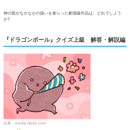
神の龍がなかなかの扱いを食らった劇場版作品は、どれでしょう
か?
『ドラゴンボール』クイズ上級 解答・解説編
出典：
media.dlsite.com