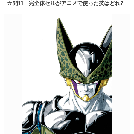
☆問11 完全体セルがアニメで使った技はどれ?