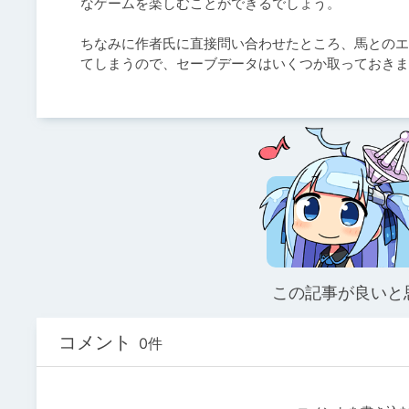
なゲームを楽しむことができるでしょう。

ちなみに作者氏に直接問い合わせたところ、馬とのエ
てしまうので、セーブデータはいくつか取っておきま
この記事が良いと
コメント
0件