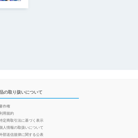
品の取り扱いについて
著作権
利用規約
特定商取引法に基づく表示
個人情報の取扱いについて
外部送信規律に関する公表