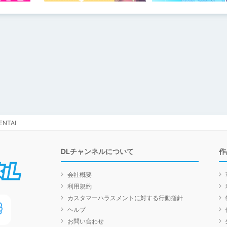
NTAI
DLチャンネルについて
作
DLチャンネル
会社概要
利用規約
カスタマーハラスメントに対する行動指針
ヘルプ
お問い合わせ