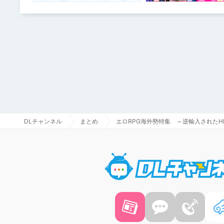
DLチャンネル
まとめ
エロRPG海外勢特集 ～逆輸入されたHE