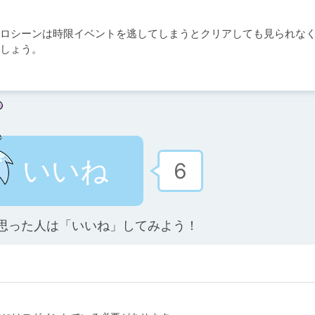
ロシーンは時限イベントを逃してしまうとクリアしても見られな
しょう。
いいね
6
思った人は「いいね」してみよう！