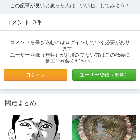
この記事が良いと思った人は「いいね」してみよう！
コメント
0件
コメントを書き込むにはログインしている必要があり
ます。
ユーザー登録（無料）がお済みでない方はこの機会に
是非ご登録ください。
ログイン
ユーザー登録（無料）
関連まとめ