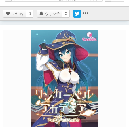
いいね
0
ウォッチ
0