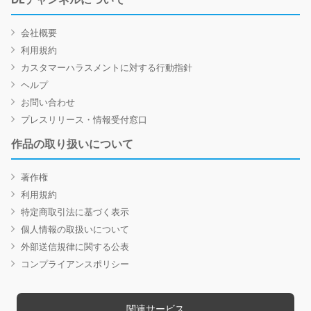
会社概要
利用規約
カスタマーハラスメントに対する行動指針
ヘルプ
お問い合わせ
プレスリリース・情報受付窓口
作品の取り扱いについて
著作権
利用規約
特定商取引法に基づく表示
個人情報の取扱いについて
外部送信規律に関する公表
コンプライアンスポリシー
関連サービス