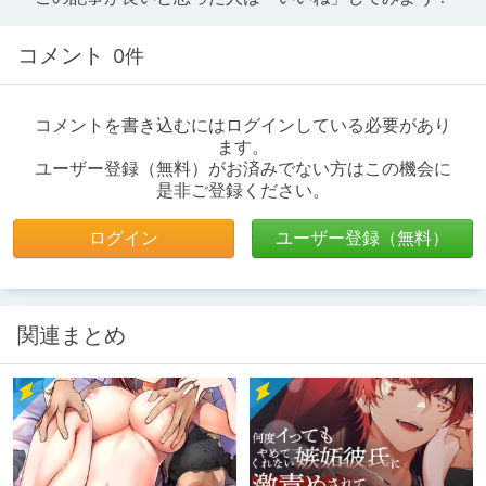
コメント
0件
コメントを書き込むにはログインしている必要があり
ます。
ユーザー登録（無料）がお済みでない方はこの機会に
是非ご登録ください。
ログイン
ユーザー登録（無料）
関連まとめ