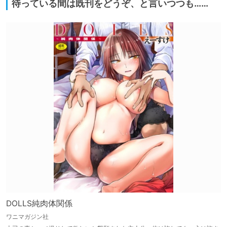
待っている間は既刊をどうぞ、と言いつつも……
DOLLS純肉体関係
ワニマガジン社