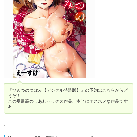
『ひみつのつぼみ【デジタル特装版】』の予約はこちらからど
うぞ！

この夏最高のしあわセックス作品、本当にオススメな作品です
♪