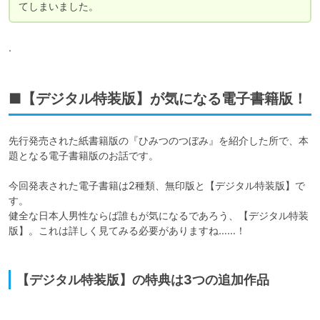
てしまいました。
.
■【デジタル特装版】が気になる電子書籍版！
先行発売された紙書籍版の『ひみつのつぼみ』を紹介した所で、本
題となる電子書籍版のお話です。

今回発表された電子書籍は2種類、無印版と【デジタル特装版】で
す。

健全な日本人男性ならば誰もが気になるであろう、【デジタル特装
版】。これは詳しく見てみる必要がありますね……！

【デジタル特装版】の特典は3つの追加作品