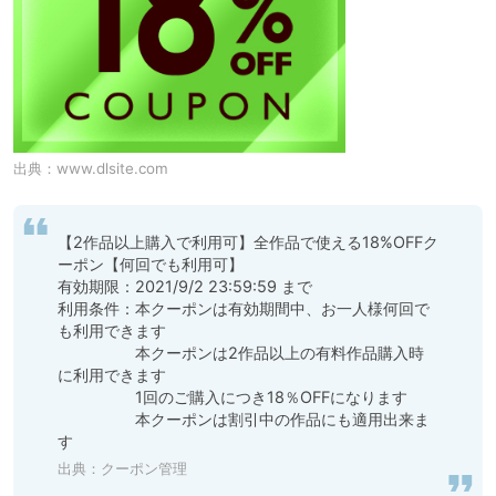
出典：
www.dlsite.com
【2作品以上購入で利用可】全作品で使える18%OFFク
ーポン【何回でも利用可】

有効期限：2021/9/2 23:59:59 まで

利用条件：本クーポンは有効期間中、お一人様何回で
も利用できます

　　　　　本クーポンは2作品以上の有料作品購入時
に利用できます

　　　　　1回のご購入につき18％OFFになります

　　　　　本クーポンは割引中の作品にも適用出来ま
す
出典：
クーポン管理