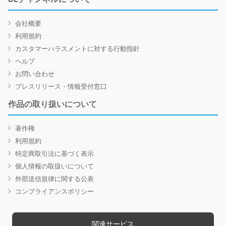
会社概要
利用規約
カスタマーハラスメントに対する行動指針
ヘルプ
お問い合わせ
プレスリリース・情報受付窓口
作品の取り扱いについて
著作権
利用規約
特定商取引法に基づく表示
個人情報の取扱いについて
外部送信規律に関する公表
コンプライアンスポリシー
関連サービス