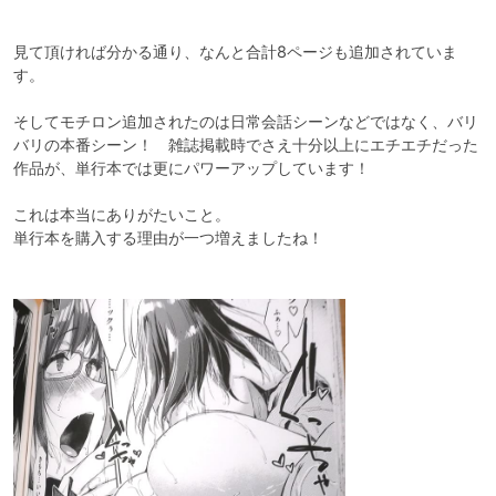
見て頂ければ分かる通り、なんと合計8ページも追加されていま
す。

そしてモチロン追加されたのは日常会話シーンなどではなく、バリ
バリの本番シーン！　雑誌掲載時でさえ十分以上にエチエチだった
作品が、単行本では更にパワーアップしています！

これは本当にありがたいこと。

単行本を購入する理由が一つ増えましたね！
