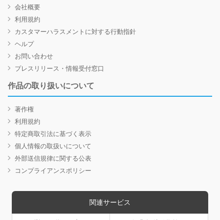
会社概要
利用規約
カスタマーハラスメントに対する行動指針
ヘルプ
お問い合わせ
プレスリリース・情報受付窓口
作品の取り扱いについて
著作権
利用規約
特定商取引法に基づく表示
個人情報の取扱いについて
外部送信規律に関する公表
コンプライアンスポリシー
関連サービス