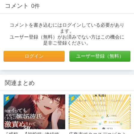
コメント
0件
コメントを書き込むにはログインしている必要があり
ます。
ユーザー登録（無料）がお済みでない方はこの機会に
是非ご登録ください。
ログイン
ユーザー登録（無料）
関連まとめ