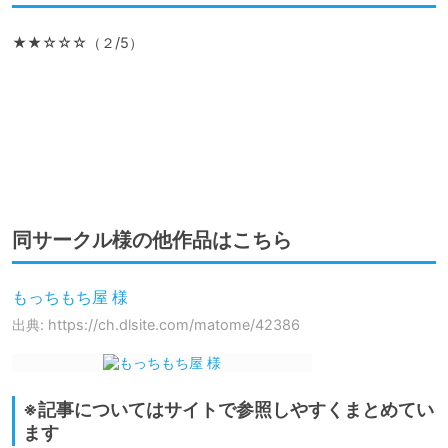
★★☆☆☆（２/5）

同サークル様の他作品はこちら
もっちもち屋 様
出典: https://ch.dlsite.com/matome/42386
※記事についてはサイトで参照しやすくまとめてい
ます