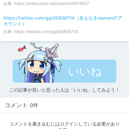
出典: https://www.pixiv.net/users/44914657
https://twitter.com/ggt00856714（名もなきnannanのア
カウント）
出典: https://twitter.com/ggt00856714
いいね
この記事が良いと思った人は「いいね」してみよう！
コメント
0件
コメントを書き込むにはログインしている必要があり