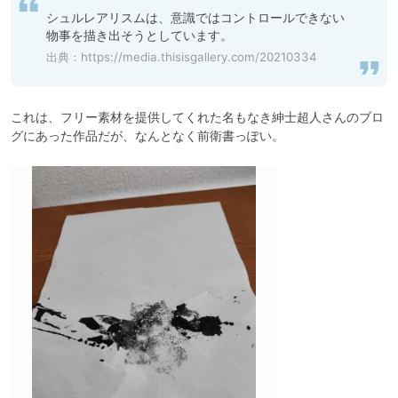
シュルレアリスムは、意識ではコントロールできない
物事を描き出そうとしています。
出典：
https://media.thisisgallery.com/20210334
これは、フリー素材を提供してくれた名もなき紳士超人さんのブロ
グにあった作品だが、なんとなく前衛書っぽい。