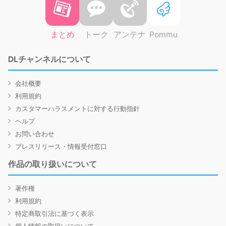
まとめ
トーク
アンテナ
Pommu
DLチャンネルについて
会社概要
利用規約
カスタマーハラスメントに対する行動指針
ヘルプ
お問い合わせ
プレスリリース・情報受付窓口
作品の取り扱いについて
著作権
利用規約
特定商取引法に基づく表示
個人情報の取扱いについて