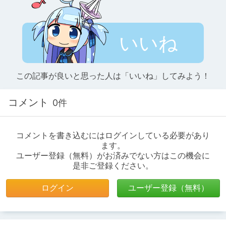
いいね
この記事が良いと思った人は「いいね」してみよう！
コメント
0件
コメントを書き込むにはログインしている必要があり
ます。
ユーザー登録（無料）がお済みでない方はこの機会に
是非ご登録ください。
ログイン
ユーザー登録（無料）