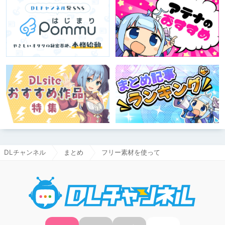
DLチャンネル
まとめ
フリー素材を使って
DLチャ