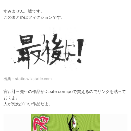
すみません、嘘です。

このまとめはフィクションです。
出典：
static.wixstatic.com
宮西計三先生の作品がDLsite comipoで買えるのでリンクを貼って
おくよ。

人が死ぬグロい作品だよ。