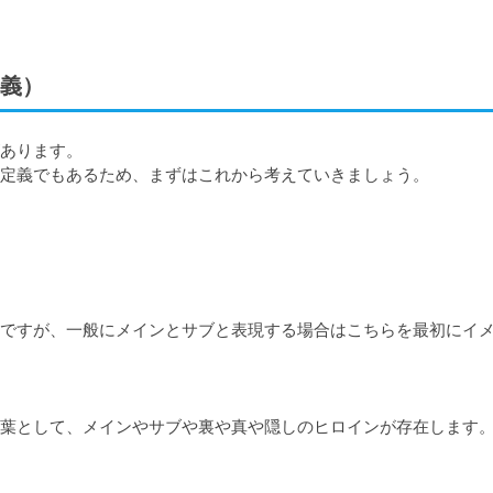
義）
あります。

定義でもあるため、まずはこれから考えていきましょう。
ですが、一般にメインとサブと表現する場合はこちらを最初にイ
葉として、メインやサブや裏や真や隠しのヒロインが存在します