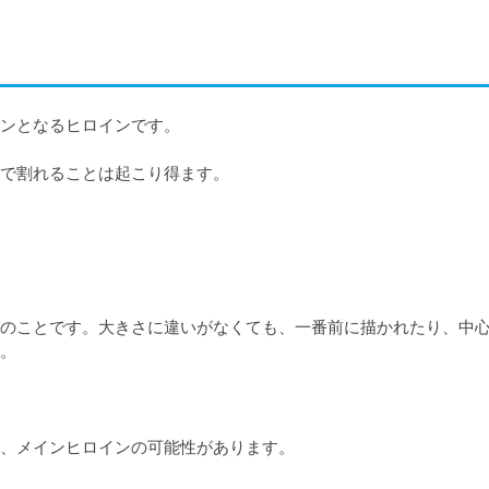
ンとなるヒロインです。

で割れることは起こり得ます。
のことです。大きさに違いがなくても、一番前に描かれたり、中
。

、メインヒロインの可能性があります。
