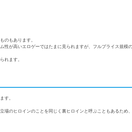
ものもあります。

ム性が高いエロゲーではたまに見られますが、フルプライス規模
られます。
ます。

立場のヒロインのことを同じく裏ヒロインと呼ぶこともあるため