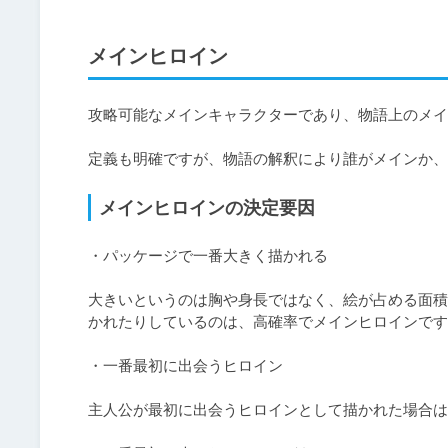
メインヒロイン
攻略可能なメインキャラクターであり、物語上のメイ
定義も明確ですが、物語の解釈により誰がメインか、
メインヒロインの決定要因
・パッケージで一番大きく描かれる

大きいというのは胸や身長ではなく、絵が占める面積
かれたりしているのは、高確率でメインヒロインです
・一番最初に出会うヒロイン

主人公が最初に出会うヒロインとして描かれた場合は