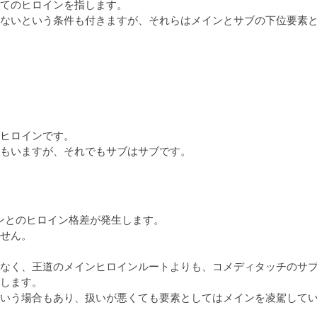
てのヒロインを指します。

ないという条件も付きますが、それらはメインとサブの下位要素
ヒロインです。

もいますが、それでもサブはサブです。
ンとのヒロイン格差が発生します。

せん。

なく、王道のメインヒロインルートよりも、コメディタッチのサ
します。

いう場合もあり、扱いが悪くても要素としてはメインを凌駕して