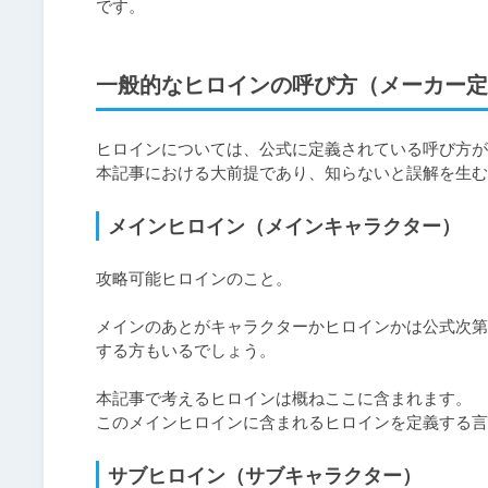
です。
一般的なヒロインの呼び方（メーカー定
ヒロインについては、公式に定義されている呼び方が
本記事における大前提であり、知らないと誤解を生む
メインヒロイン（メインキャラクター）
攻略可能ヒロインのこと。

メインのあとがキャラクターかヒロインかは公式次第
する方もいるでしょう。

本記事で考えるヒロインは概ねここに含まれます。

このメインヒロインに含まれるヒロインを定義する言
サブヒロイン（サブキャラクター）