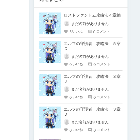
ロストファントム攻略法４章編
まだ名前がありません
5
0
いいね
コメント
エルフの守護者 攻略法 ５章
Ｃ
まだ名前がありません
0
0
いいね
コメント
エルフの守護者 攻略法 ３章
Ｊ
まだ名前がありません
0
0
いいね
コメント
エルフの守護者 攻略法 ３章
Ｄ
まだ名前がありません
0
0
いいね
コメント