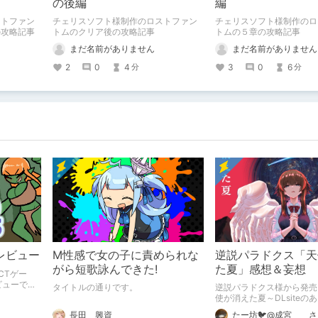
の後編
編
ストファン
チェリスソフト様制作のロストファン
チェリスソフト様制作のロ
の攻略記事
トムのクリア後の攻略記事
トムの５章の攻略記事
まだ名前がありません
まだ名前がありません
2
0
4
3
0
6
分
分
rs レビュー
M性感で女の子に責められな
逆説パラドクス「天
がら短歌詠んできた!
た夏」感想＆妄想
CTゲー
のレビューで
タイトルの通りです。
逆説パラドクス様から発売
使が消えた夏～DLsiteの
について～」の感想です。
長田 興資
たー坊🐦@成宮 さん