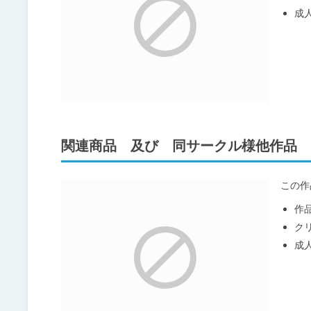
成
関連商品 及び 同サークル様他作品
この作
作
ク
成