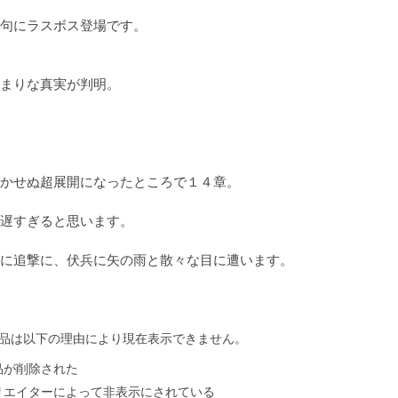
句にラスボス登場です。

まりな真実が判明。

かせぬ超展開になったところで１４章。

遅すぎると思います。

に追撃に、伏兵に矢の雨と散々な目に遭います。

品は以下の理由により現在表示できません。
品が削除された
リエイターによって非表示にされている