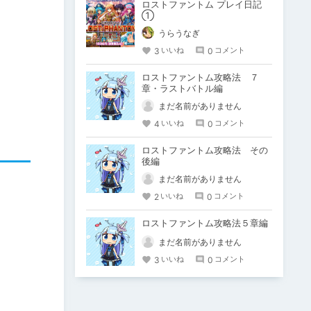
ロストファントム プレイ日記
①
うらうなぎ
3
0
いいね
コメント
ロストファントム攻略法 ７
章・ラストバトル編
まだ名前がありません
4
0
いいね
コメント
ロストファントム攻略法 その
後編
まだ名前がありません
2
0
いいね
コメント
ロストファントム攻略法５章編
まだ名前がありません
3
0
いいね
コメント