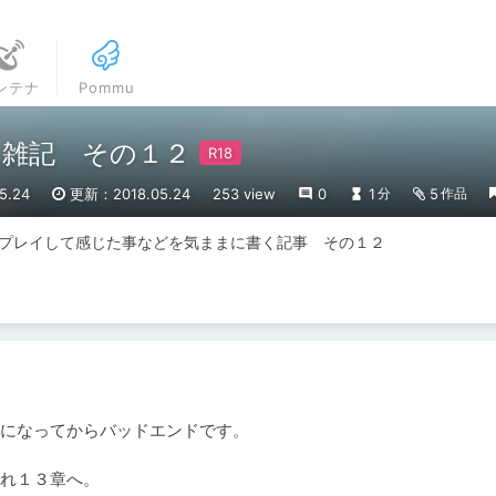
ンテナ
Pommu
イ雑記 その１２
5.24
更新：2018.05.24
253 view
0
1
5
分
作品
をプレイして感じた事などを気ままに書く記事　その１２
になってからバッドエンドです。

れ１３章へ。
