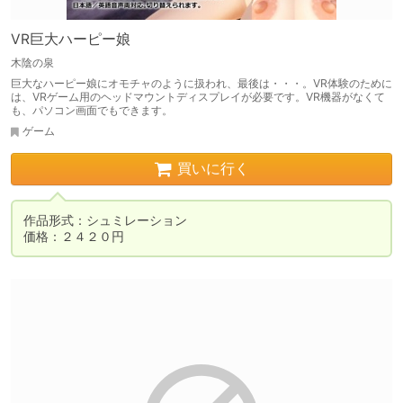
VR巨大ハーピー娘
木陰の泉
巨大なハーピー娘にオモチャのように扱われ、最後は・・・。VR体験のために
は、VRゲーム用のヘッドマウントディスプレイが必要です。VR機器がなくて
も、パソコン画面でもできます。
ゲーム
買いに行く
作品形式：シュミレーション

価格：２４２０円