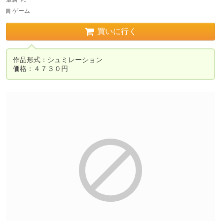
ゲーム
買いに行く
作品形式：シュミレーション
