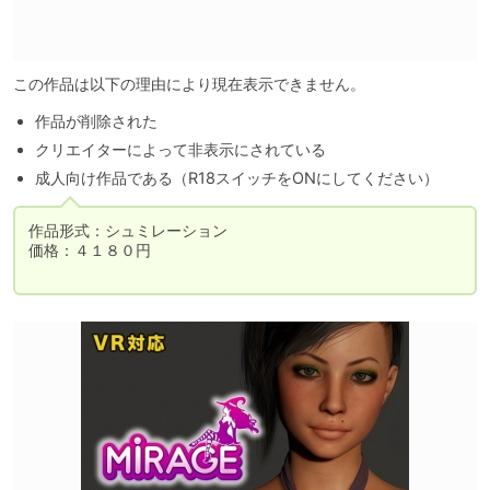
この作品は以下の理由により現在表示できません。
作品が削除された
クリエイターによって非表示にされている
成人向け作品である（R18スイッチをONにしてください）
作品形式：シュミレーション

価格：４１８０円
