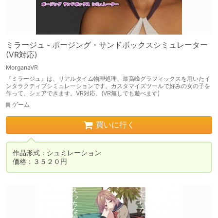
ミラージュ - ポージング・サンドボックスシミュレーター
(VR対応)
MorganaVR
『ミラージュ』は、リアルタイム物理処理、最高峰グラフィックスを用いたイ
ンタラクティブシミュレーションです。カスタマイズツールで好みの女の子を
作って、シェアできます。VR対応。(VR無しでも遊べます)
ゲーム
買いに行く
作品形式：シュミレーション

価格：３５２０円