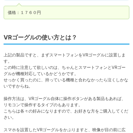
VRゴーグルの使い方とは？
上記の製品ですと、まずスマートフォンをVRゴーグルに設置しま
す。

この時に注意して欲しいのは、ちゃんとスマートフォンとVRゴー
グルが機種対応しているかどうかです。

せっかく買ったのに、持っている機種と合わなかったら泣くしかな
いですからね。

操作方法は、VRゴーグル自体に操作ボタンがある製品もあれば、
リモコンで操作するタイプのもあります。

こちらは各々の好みになりますので、お好きな方をご購入してくだ
さい。

スマホを設置したVRゴーグルをかぶりますと、映像が目の前に広