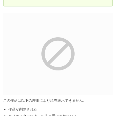
この作品は以下の理由により現在表示できません。
作品が削除された
クリエイターによって非表示にされている