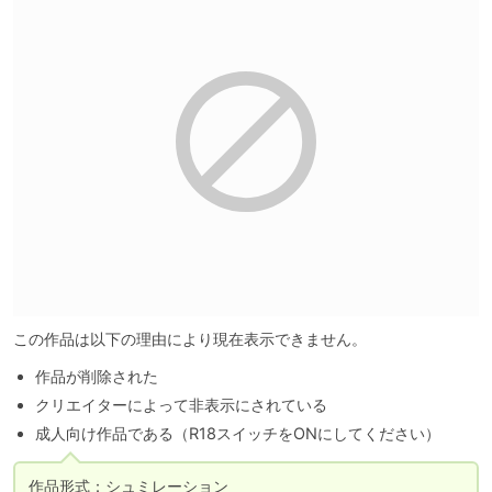
この作品は以下の理由により現在表示できません。
作品が削除された
クリエイターによって非表示にされている
成人向け作品である（R18スイッチをONにしてください）
作品形式：シュミレーション
