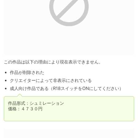
この作品は以下の理由により現在表示できません。
作品が削除された
クリエイターによって非表示にされている
成人向け作品である（R18スイッチをONにしてください）
作品形式：シュミレーション

価格：４７３０円
