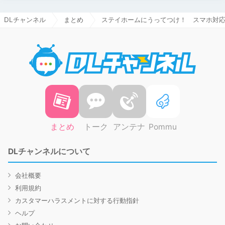
DLチャンネル
まとめ
ステイホームにうってつけ！ スマホ対応
DLチャ
まとめ
トーク
アンテナ
Pommu
DLチャンネルについて
会社概要
利用規約
カスタマーハラスメントに対する行動指針
ヘルプ