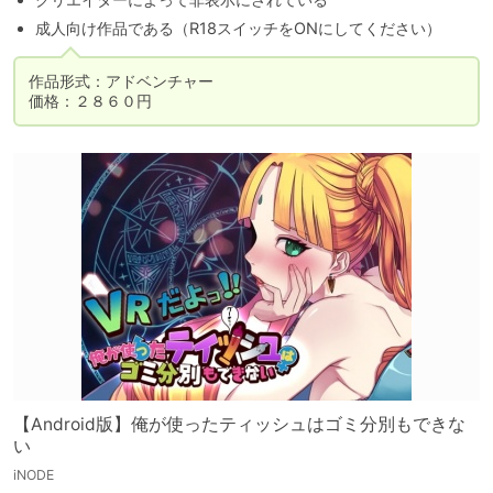
成人向け作品である（R18スイッチをONにしてください）
作品形式：アドベンチャー

価格：２８６０円
【Android版】俺が使ったティッシュはゴミ分別もできな
い
iNODE