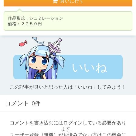
買いに行く
作品形式：シュミレーション

価格：２７５０円
いいね
この記事が良いと思った人は「いいね」してみよう！
コメント
0件
コメントを書き込むにはログインしている必要があり
ます。
ユーザー登録（無料）がお済みでない方はこの機会に