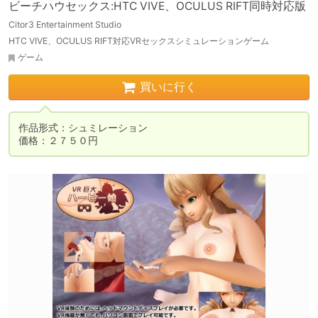
ビーチハウセックス:HTC VIVE、OCULUS RIFT同時対応版
Citor3 Entertainment Studio
HTC VIVE、OCULUS RIFT対応VRセックスシミュレーションゲーム
ゲーム
買いに行く
作品形式：シュミレーション

価格：２７５０円