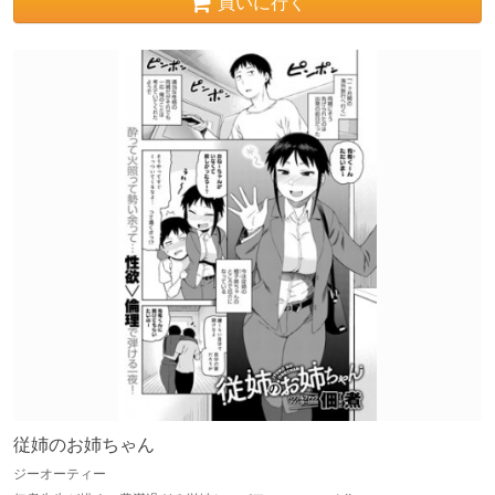
買いに行く
従姉のお姉ちゃん
ジーオーティー