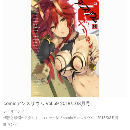
comicアンスリウム Vol.59 2018年03月号
ジーオーティー
情熱と煩悩のアダルト・コミック誌『comicアンスリウム』2018/03月号!
マンガ