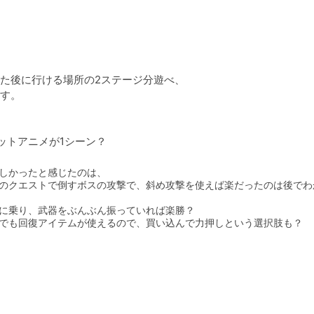
た後に行ける場所の2ステージ分遊べ、

す。

ットアニメが1シーン？
しかったと感じたのは、

のクエストで倒すボスの攻撃で、斜め攻撃を使えば楽だったのは後でわ
に乗り、武器をぶんぶん振っていれば楽勝？

でも回復アイテムが使えるので、買い込んで力押しという選択肢も？