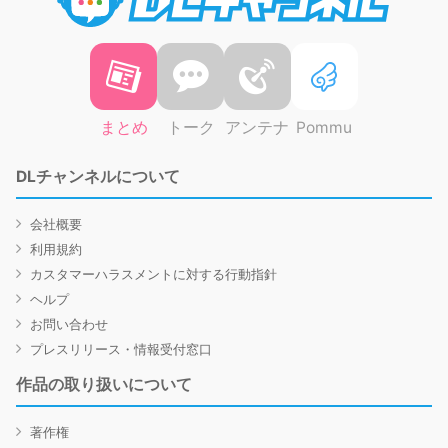
まとめ
トーク
アンテナ
Pommu
DLチャンネルについて
会社概要
利用規約
カスタマーハラスメントに対する行動指針
ヘルプ
お問い合わせ
プレスリリース・情報受付窓口
作品の取り扱いについて
著作権