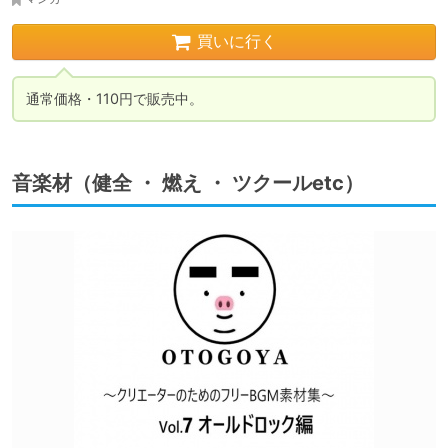
買いに行く
通常価格・110円で販売中。
音楽材（健全 ・ 燃え ・ ツクールetc）