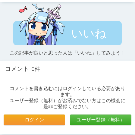
いいね
この記事が良いと思った人は「いいね」してみよう！
コメント
0件
コメントを書き込むにはログインしている必要があり
ます。
ユーザー登録（無料）がお済みでない方はこの機会に
是非ご登録ください。
ログイン
ユーザー登録（無料）