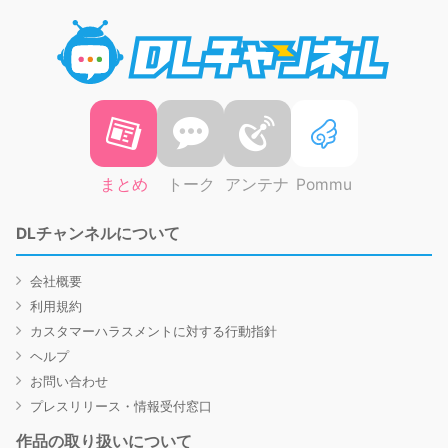
DLチャ
まとめ
トーク
アンテナ
Pommu
DLチャンネルについて
会社概要
利用規約
カスタマーハラスメントに対する行動指針
ヘルプ
お問い合わせ
プレスリリース・情報受付窓口
作品の取り扱いについて