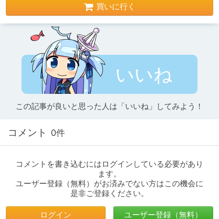
買いに行く
いいね
この記事が良いと思った人は「いいね」してみよう！
コメント
0件
コメントを書き込むにはログインしている必要があり
ます。
ユーザー登録（無料）がお済みでない方はこの機会に
是非ご登録ください。
ログイン
ユーザー登録（無料）