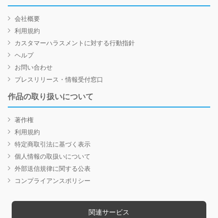
会社概要
利用規約
カスタマーハラスメントに対する行動指針
ヘルプ
お問い合わせ
プレスリリース・情報受付窓口
作品の取り扱いについて
著作権
利用規約
特定商取引法に基づく表示
個人情報の取扱いについて
外部送信規律に関する公表
コンプライアンスポリシー
関連サービス