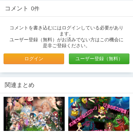
コメント
0件
コメントを書き込むにはログインしている必要があり
ます。
ユーザー登録（無料）がお済みでない方はこの機会に
是非ご登録ください。
ログイン
ユーザー登録（無料）
関連まとめ