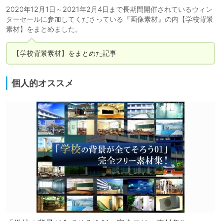
2020年12月1日～2021年2月4日まで長期間開催されているウィン
ターセールに参加してくださっている『画像素材』の内【学校背景
素材】をまとめました。
【学校背景素材】をまとめた記事
個人的オススメ