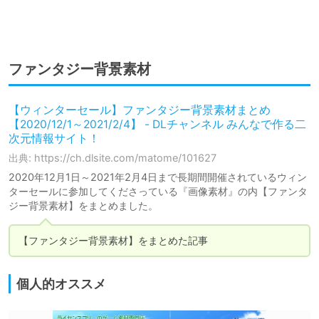
ファンタジー背景素材
【ウィンターセール】ファンタジー背景素材まとめ
【2020/12/1～2021/2/4】 - DLチャンネル みんなで作る二
次元情報サイト！
出典: https://ch.dlsite.com/matome/101627
2020年12月1日～2021年2月4日まで長期間開催されているウィン
ターセールに参加してくださっている『画像素材』の内【ファンタ
ジー背景素材】をまとめました。
【ファンタジー背景素材】をまとめた記事
個人的オススメ