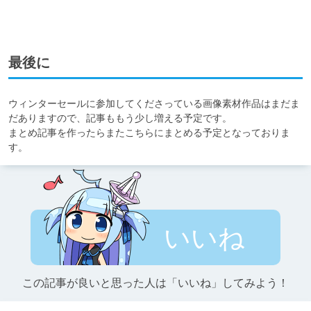
最後に
ウィンターセールに参加してくださっている画像素材作品はまだま
だありますので、記事ももう少し増える予定です。

まとめ記事を作ったらまたこちらにまとめる予定となっておりま
す。
いいね
この記事が良いと思った人は「いいね」してみよう！