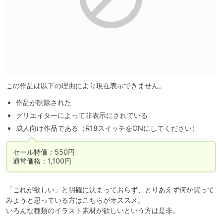
この作品は以下の理由により現在表示できません。
作品が削除された
クリエイターによって非表示にされている
成人向け作品である（R18スイッチをONにしてください）
セール特価：550円

通常価格：1,100円
「これが欲しい」と明確に決まっておらず、とりあえず何か買って
みようと思っている方はこちらがオススメ。

いろんな種類のイラスト素材が欲しいという方は是非。
