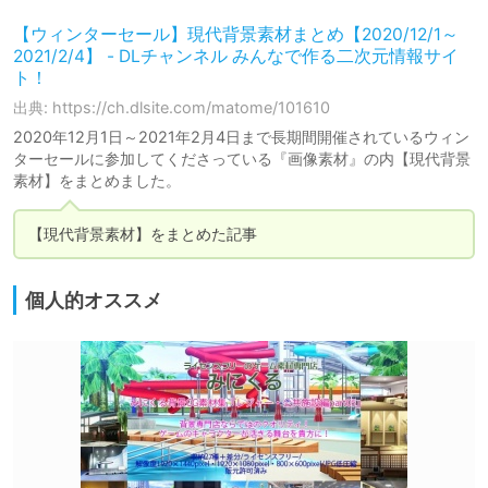
【ウィンターセール】現代背景素材まとめ【2020/12/1～
2021/2/4】 - DLチャンネル みんなで作る二次元情報サイ
ト！
出典: https://ch.dlsite.com/matome/101610
2020年12月1日～2021年2月4日まで長期間開催されているウィン
ターセールに参加してくださっている『画像素材』の内【現代背景
素材】をまとめました。
【現代背景素材】をまとめた記事
個人的オススメ