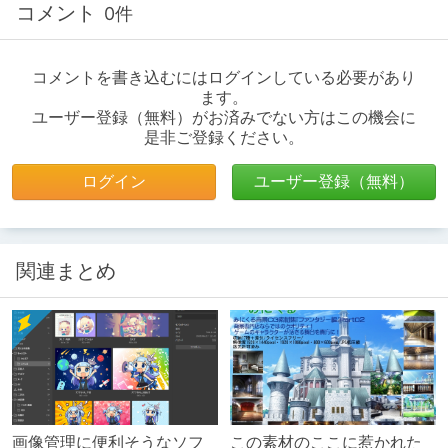
コメント
0件
コメントを書き込むにはログインしている必要があり
ます。
ユーザー登録（無料）がお済みでない方はこの機会に
是非ご登録ください。
ログイン
ユーザー登録（無料）
関連まとめ
画像管理に便利そうなソフ
この素材のここに惹かれた