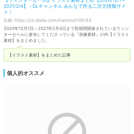
【ウィンターセール】イラスト素材まとめ【2020/12/1～
2021/2/4】 - DLチャンネル みんなで作る二次元情報サイ
ト！
出典: https://ch.dlsite.com/matome/105143
2020年12月1日～2021年2月4日まで長期間開催されているウィン
ターセールに参加してくださっている『画像素材』の内【イラスト
素材】をまとめました。
【イラスト素材】をまとめた記事
個人的オススメ