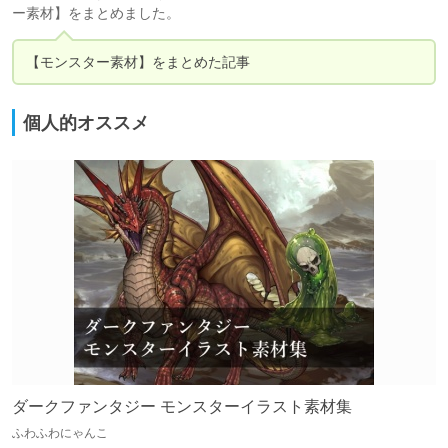
ー素材】をまとめました。
【モンスター素材】をまとめた記事
個人的オススメ
ダークファンタジー モンスターイラスト素材集
ふわふわにゃんこ