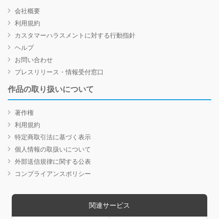
会社概要
利用規約
カスタマーハラスメントに対する行動指針
ヘルプ
お問い合わせ
プレスリリース・情報受付窓口
作品の取り扱いについて
著作権
利用規約
特定商取引法に基づく表示
個人情報の取扱いについて
外部送信規律に関する公表
コンプライアンスポリシー
関連サービス