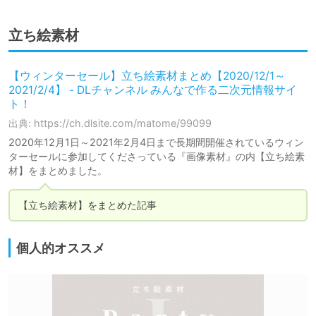
立ち絵素材
【ウィンターセール】立ち絵素材まとめ【2020/12/1～
2021/2/4】 - DLチャンネル みんなで作る二次元情報サイ
ト！
出典: https://ch.dlsite.com/matome/99099
2020年12月1日～2021年2月4日まで長期間開催されているウィン
ターセールに参加してくださっている『画像素材』の内【立ち絵素
材】をまとめました。
【立ち絵素材】をまとめた記事
個人的オススメ