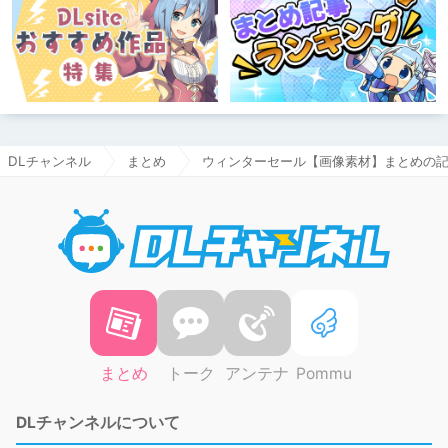
DLチャンネル
まとめ
ウィンターセール【画像素材】まとめの
DLチャ
まとめ
トーク
アンテナ
Pommu
DLチャンネルについて