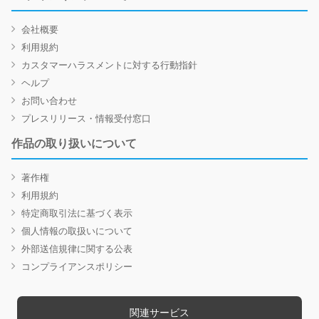
会社概要
利用規約
カスタマーハラスメントに対する行動指針
ヘルプ
お問い合わせ
プレスリリース・情報受付窓口
作品の取り扱いについて
著作権
利用規約
特定商取引法に基づく表示
個人情報の取扱いについて
外部送信規律に関する公表
コンプライアンスポリシー
関連サービス