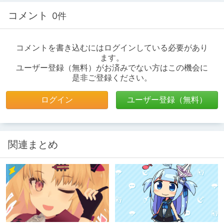
コメント
0件
コメントを書き込むにはログインしている必要があり
ます。
ユーザー登録（無料）がお済みでない方はこの機会に
是非ご登録ください。
ログイン
ユーザー登録（無料）
関連まとめ