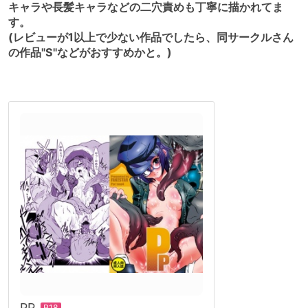
キャラや長髪キャラなどの二穴責めも丁寧に描かれてま
す。
(レビューが1以上で少ない作品でしたら、同サークルさん
の作品"S"などがおすすめかと。)
PP