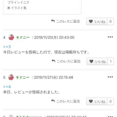
ブラインドニク
イラスト集
このレスに返信
いいね
0
4
キドニー
: 2019/11/25(月) 20:43:00
>>3
今日レビューを投稿したので、現在は掲載待ちです。
このレスに返信
いいね
1
5
キドニー
: 2019/11/27(水) 22:15:48
>>4
本日、レビューが投稿されました。
このレスに返信
いいね
0