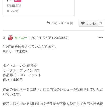
FAKESTAR
マンガ
このレスに返信
いいね
3
3
キドニー
: 2019/11/25(月) 20:39:52
1つ作品を紹介させていただきます。
※スカトロ注意※
タイトル：JKと便秘薬
サークル：ブラインド肉
作品形式：CG・イラスト
価格：440円
作品の販売ページに以下と同じ内容のレビューを投稿させていただ
いています。
便秘に悩んでいる制服姿の女子生徒が下剤を使用して自宅の洋式便