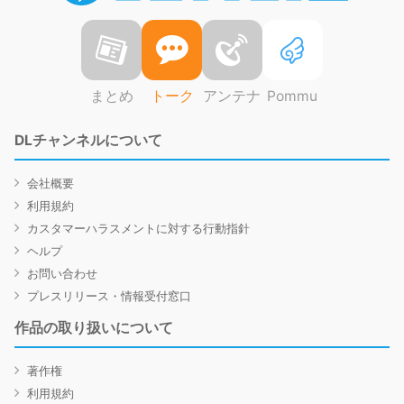
まとめ
トーク
アンテナ
Pommu
DLチャンネルについて
会社概要
利用規約
カスタマーハラスメントに対する行動指針
ヘルプ
お問い合わせ
プレスリリース・情報受付窓口
作品の取り扱いについて
著作権
利用規約