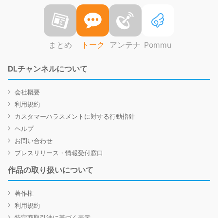
まとめ
トーク
アンテナ
Pommu
DLチャンネルについて
会社概要
利用規約
カスタマーハラスメントに対する行動指針
ヘルプ
お問い合わせ
プレスリリース・情報受付窓口
作品の取り扱いについて
著作権
利用規約
特定商取引法に基づく表示