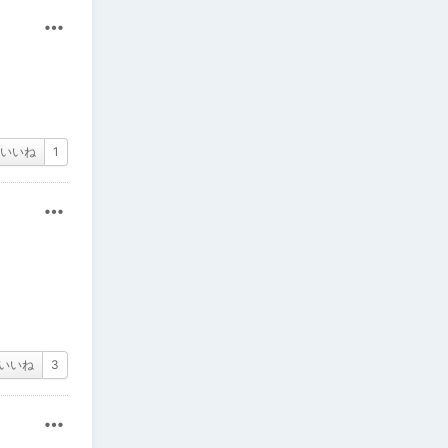
その他
いいね
1
その他
いいね
3
その他