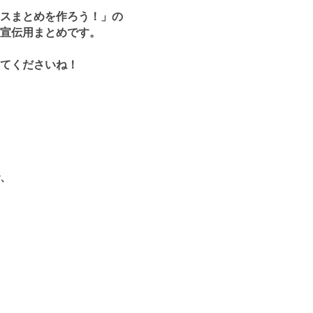
スまとめを作ろう！」の
宣伝用まとめです。
てくださいね！
、