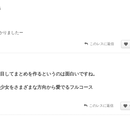
5
かりましたー
このレスに返信
目してまとめを作るというのは面白いですね。
な少女をさまざまな方向から愛でるフルコース
このレスに返信