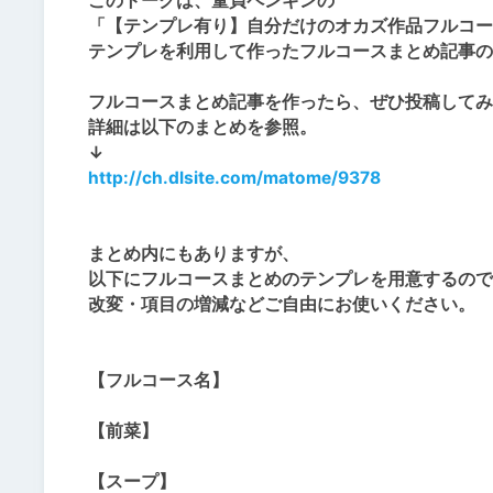
このトークは、童貞ペンギンの
「【テンプレ有り】自分だけのオカズ作品フルコー
テンプレを利用して作ったフルコースまとめ記事の
フルコースまとめ記事を作ったら、ぜひ投稿してみ
詳細は以下のまとめを参照。
↓
http://ch.dlsite.com/matome/9378
まとめ内にもありますが、
以下にフルコースまとめのテンプレを用意するので
改変・項目の増減などご自由にお使いください。
【フルコース名】
【前菜】
【スープ】