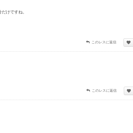
分だけですね。
このレスに返信
このレスに返信