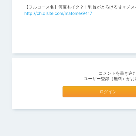
【フルコース名】何度もイク？！乳首がとろける甘々メス
http://ch.dlsite.com/matome/9417
コメントを書き込
ユーザー登録（無料）がお
ログイン