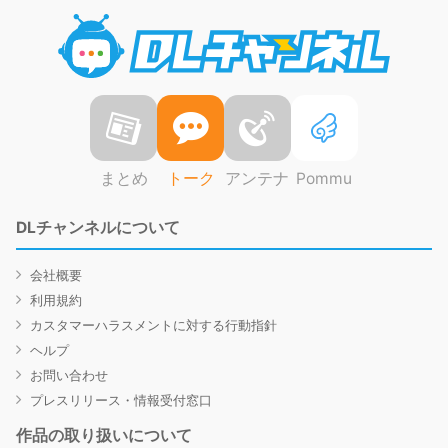
DLチャ
まとめ
トーク
アンテナ
Pommu
DLチャンネルについて
会社概要
利用規約
カスタマーハラスメントに対する行動指針
ヘルプ
お問い合わせ
プレスリリース・情報受付窓口
作品の取り扱いについて