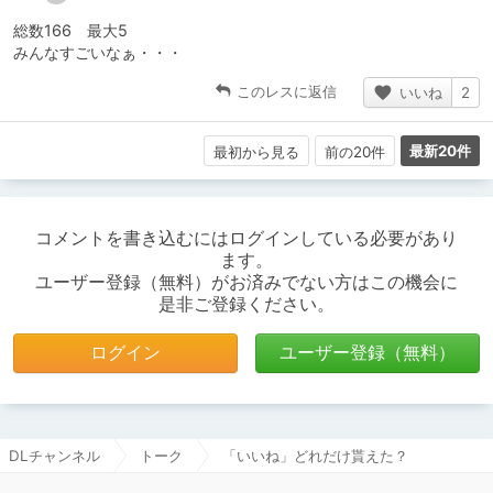
総数166 最大5
みんなすごいなぁ・・・
このレスに返信
いいね
2
最新20件
最初から見る
前の20件
コメントを書き込むにはログインしている必要があり
ます。
ユーザー登録（無料）がお済みでない方はこの機会に
是非ご登録ください。
ログイン
ユーザー登録（無料）
DLチャンネル
トーク
「いいね」どれだけ貰えた？