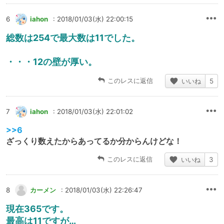
6
iahon
: 2018/01/03(水) 22:00:15
総数は254で最大数は11でした。
・・・12の壁が厚い。
このレスに返信
いいね
5
7
iahon
: 2018/01/03(水) 22:01:02
>>6
ざっくり数えたからあってるか分からんけどな！
このレスに返信
いいね
3
8
カーメン
: 2018/01/03(水) 22:26:47
現在365です。
最高は11ですが…