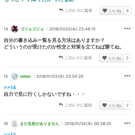
このレスに返信
いいね
6
14
ゴジョゴジョ
: 2018/01/03(水) 23:46:15
自分の書き込み一覧を見る方法はありますか？
どういうのが受けたのか性交と対策を立てねば勝てぬ。
このレスに返信
いいね
3
15
iahon
: 2018/01/03(水) 23:54:29
>>14
自力で見に行くしかないですね・・・
このレスに返信
いいね
3
16
まだ名前がありません
: 2018/01/04(木) 00:38:20
>>12