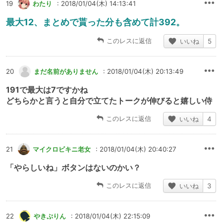
19
わたり
: 2018/01/04(木) 14:13:41
最大12、まとめで貰った分も含めて計392。
このレスに返信
いいね
5
20
まだ名前がありません
: 2018/01/04(木) 20:13:49
191で最大は7ですかね
どちらかと言うと自分で立てたトークが伸びると嬉しい侍
このレスに返信
いいね
4
21
マイクロビキニ老女
: 2018/01/04(木) 20:40:27
「やらしいね」ボタンはないのかい？
このレスに返信
いいね
3
22
やきぷりん
: 2018/01/04(木) 22:15:09