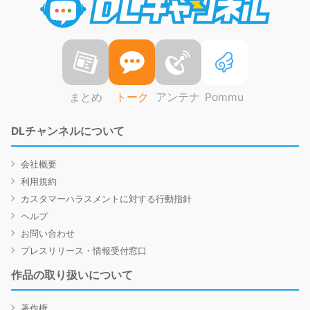
まとめ
トーク
アンテナ
Pommu
DLチャンネルについて
会社概要
利用規約
カスタマーハラスメントに対する行動指針
ヘルプ
お問い合わせ
プレスリリース・情報受付窓口
作品の取り扱いについて
著作権