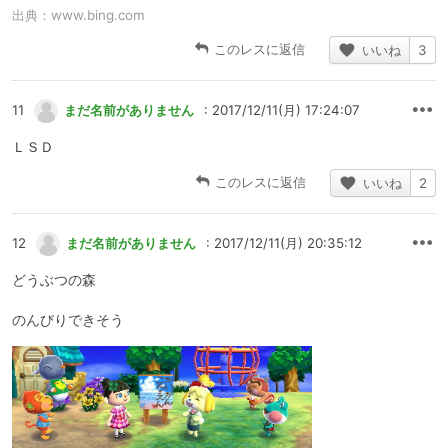
出典：
www.bing.com
このレスに返信
いいね
3
11
まだ名前がありません
: 2017/12/11(月) 17:24:07
ＬＳＤ
このレスに返信
いいね
2
12
まだ名前がありません
: 2017/12/11(月) 20:35:12
どうぶつの森
のんびりできそう