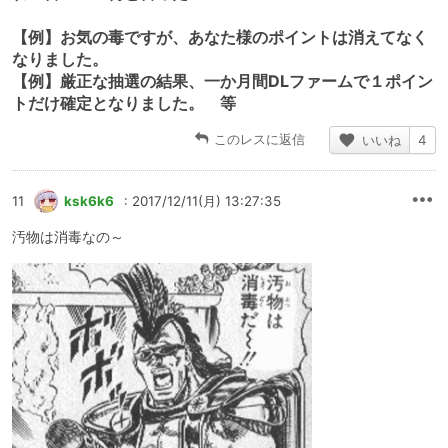
【例】お気の毒ですが、あなた様のポイントは消えてなく
なりました。
【例】厳正な抽選の結果、一か月間DLファームで１ポイン
トだけ確定となりました。 等
このレスに返信
いいね
4
11
ksk6k6
: 2017/12/11(月) 13:27:35
汚物は消毒なの～