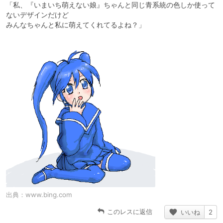
「私、『いまいち萌えない娘』ちゃんと同じ青系統の色しか使って
ないデザインだけど
みんなちゃんと私に萌えてくれてるよね？」
出典：
www.bing.com
このレスに返信
いいね
2