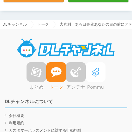
DLチャンネル
トーク
大喜利 ある日突然あなたの目の前にア
DLチャ
まとめ
トーク
アンテナ
Pommu
DLチャンネルについて
会社概要
利用規約
カスタマーハラスメントに対する行動指針