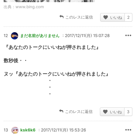
出典：
www.bing.com
このレスに返信
いいね
2
12
まだ名前がありません
: 2017/12/11(月) 15:07:28
『あなたのトークにいいねが押されました』
数秒後・・
ヌッ『あなたのトークにいいねが押されました』
・
・
・
このレスに返信
いいね
3
13
ksk6k6
: 2017/12/11(月) 15:53:26