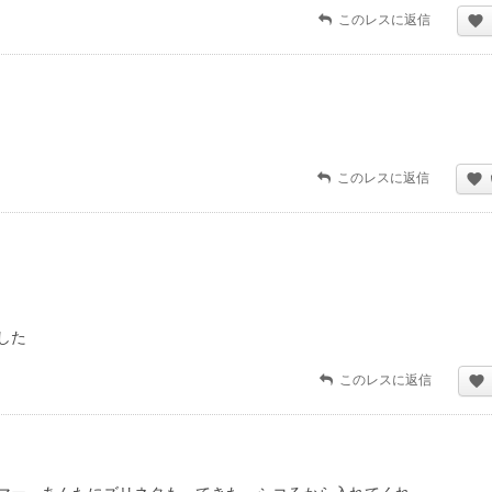
このレスに返信
このレスに返信
した
このレスに返信