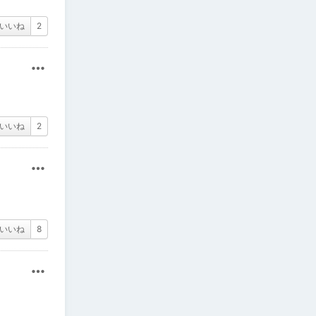
いいね
2
その他
いいね
2
その他
いいね
8
その他