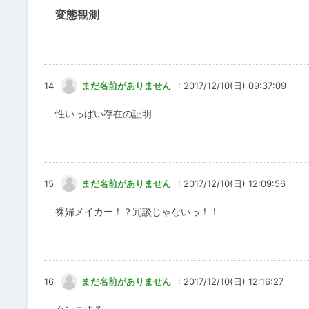
変態観測
14
まだ名前がありません
: 2017/12/10(日) 09:37:09
性いっぱい存在の証明
15
まだ名前がありません
: 2017/12/10(日) 12:09:56
裸婦メイカー！？冗談じゃないっ！！
16
まだ名前がありません
: 2017/12/10(日) 12:16:27