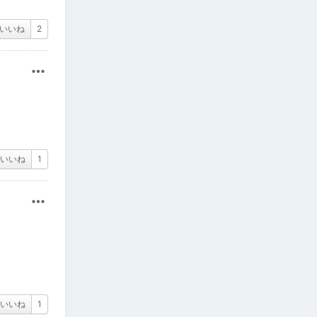
いいね
2
その他
いいね
1
その他
いいね
1