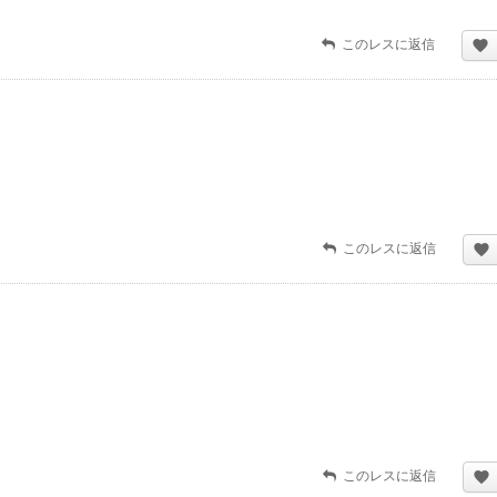
このレスに返信
このレスに返信
このレスに返信