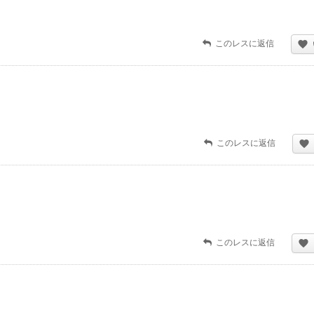
このレスに返信
このレスに返信
このレスに返信