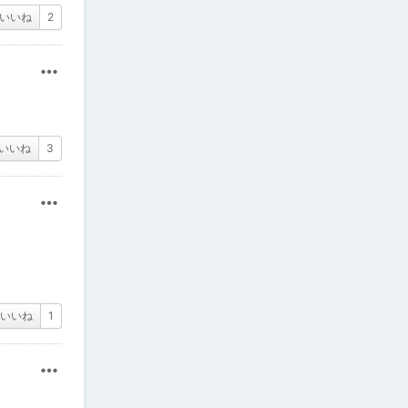
いいね
2
その他
いいね
3
その他
いいね
1
その他