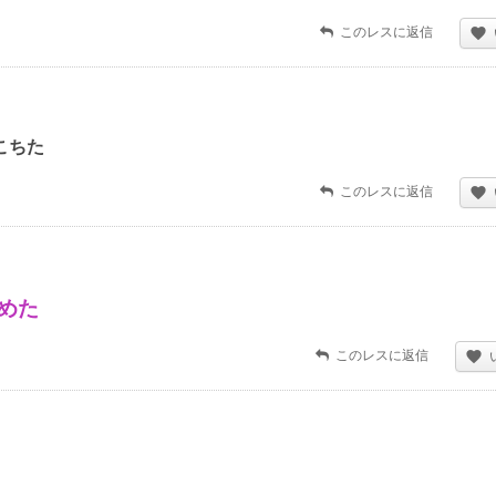
このレスに返信
こちた
このレスに返信
めた
このレスに返信