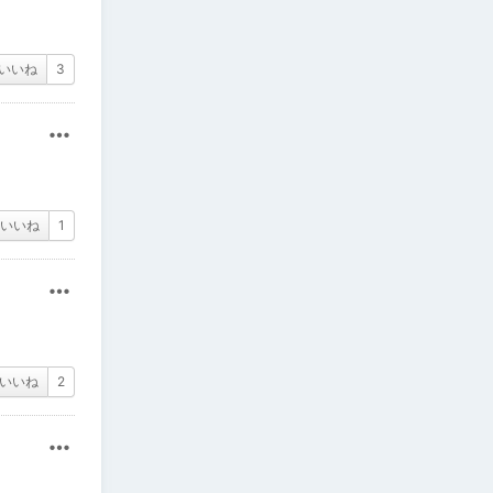
いいね
3
その他
いいね
1
その他
いいね
2
その他