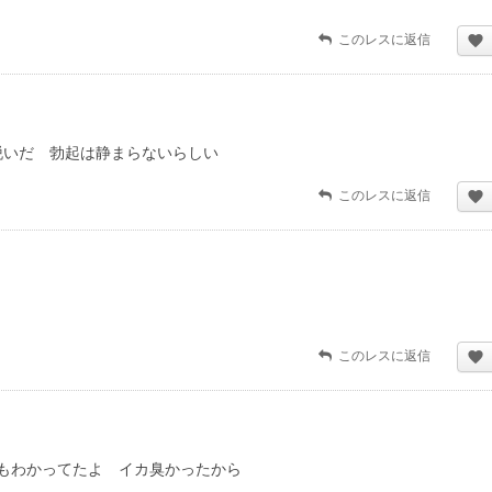
このレスに返信
て脱いだ 勃起は静まらないらしい
このレスに返信
このレスに返信
もわかってたよ イカ臭かったから