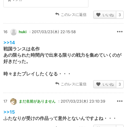
このレスに返信
いいね
3
16
huki
: 2017/03/23(木) 22:15:58
>>14
戦国ランスは名作
あの限られた時間内で出来る限りの戦力を集めていくのが
好きだった。
時々またプレイしたくなる・・・
このレスに返信
いいね
3
17
まだ名前がありません
: 2017/03/23(木) 23:10:39
>>15
ふたなりが受けの作品って意外とないんですよね・・・