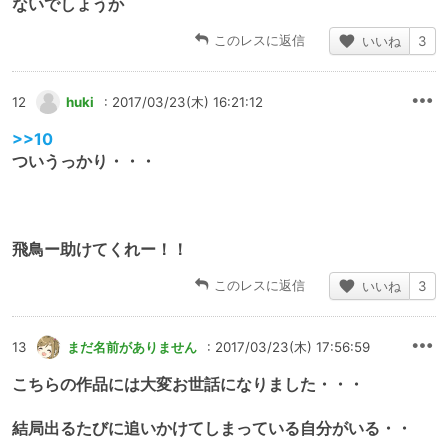
ないでしょうか
このレスに返信
いいね
3
12
huki
: 2017/03/23(木) 16:21:12
>>10
ついうっかり・・・
飛鳥ー助けてくれー！！
このレスに返信
いいね
3
13
まだ名前がありません
: 2017/03/23(木) 17:56:59
こちらの作品には大変お世話になりました・・・
結局出るたびに追いかけてしまっている自分がいる・・