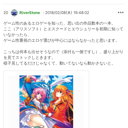
20
RiverStone
: 2018/02/08(木) 19:48:02
ゲーム性のあるエロゲーを知った、思い出の作品数本の一本。
ここ（アリスソフト）とエスクードとエウシュリーを初期に知って
いなかったら、
ゲーム性重視のエロゲ選びが中心にはならなかったと思います。
こっちは何本も出せそうなので（添付も一個ですし）、盛り上がり
を見てストックしときます。
様子見してるだけじゃなくて、動いてないなら動かさないと。