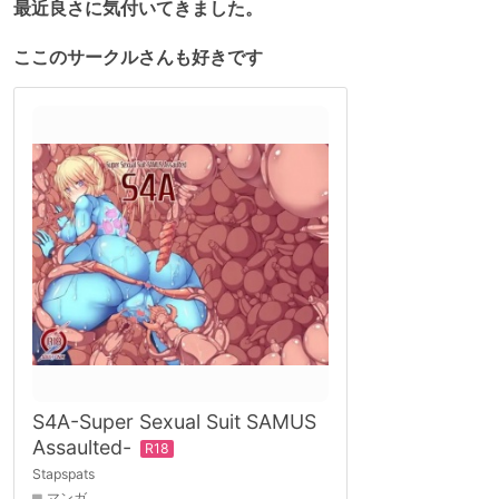
最近良さに気付いてきました。
ここのサークルさんも好きです
S4A-Super Sexual Suit SAMUS
Assaulted-
Stapspats
マンガ