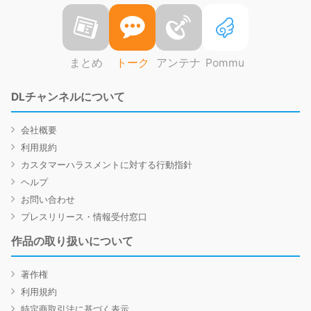
まとめ
トーク
アンテナ
Pommu
DLチャンネルについて
会社概要
利用規約
カスタマーハラスメントに対する行動指針
ヘルプ
お問い合わせ
プレスリリース・情報受付窓口
作品の取り扱いについて
著作権
利用規約
特定商取引法に基づく表示