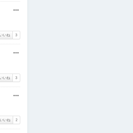
その他
いいね
3
その他
いいね
3
その他
いいね
2