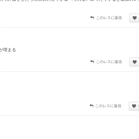
このレスに返信
が埋まる
このレスに返信
このレスに返信