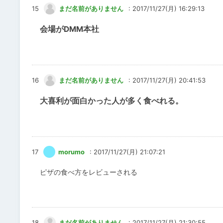
15
まだ名前がありません
: 2017/11/27(月) 16:29:13
会場がDMM本社
16
まだ名前がありません
: 2017/11/27(月) 20:41:53
大喜利が面白かった人が多く食べれる。
17
morumo
: 2017/11/27(月) 21:07:21
ピザの食べ方をレビューされる
18
まだ名前がありません
: 2017/11/27(月) 21:30:55