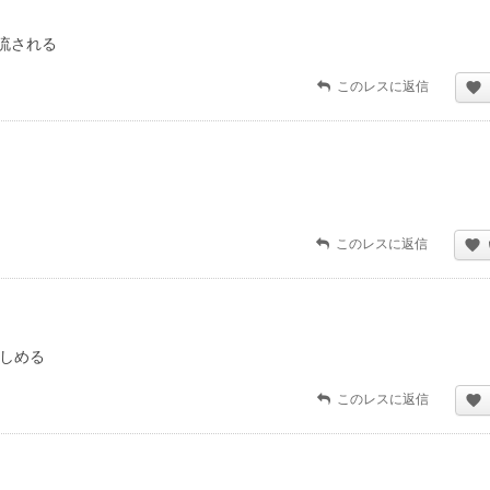
流される
このレスに返信
このレスに返信
楽しめる
このレスに返信