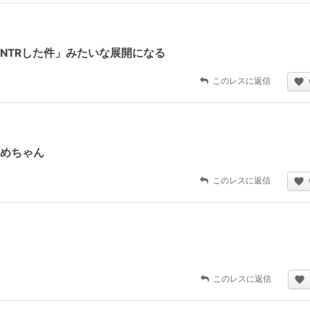
NTRした件」みたいな展開になる
このレスに返信
めちゃん
このレスに返信
このレスに返信