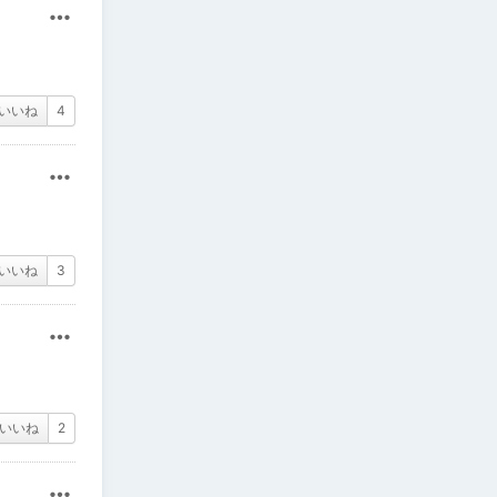
その他
いいね
4
その他
いいね
3
その他
いいね
2
その他