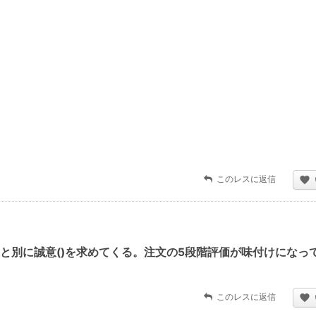
このレスに返信
と別に誠意()を求めてくる。注文の5段階評価が味付けになって
このレスに返信