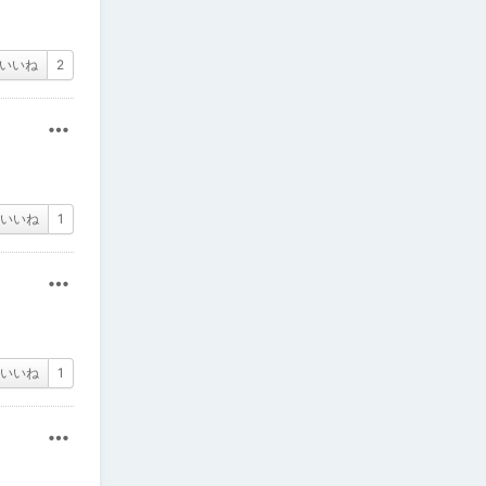
いいね
2
その他
いいね
1
その他
いいね
1
その他