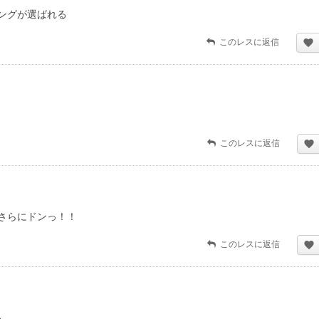
ングが選ばれる
このレスに返信
このレスに返信
さらにドンっ！！
このレスに返信
る。