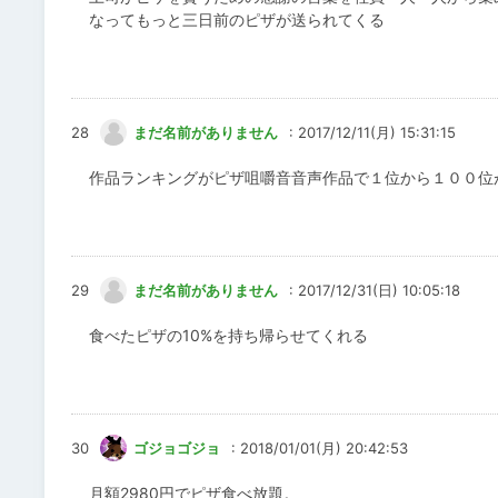
なってもっと三日前のピザが送られてくる
28
まだ名前がありません
: 2017/12/11(月) 15:31:15
作品ランキングがピザ咀嚼音音声作品で１位から１００位
29
まだ名前がありません
: 2017/12/31(日) 10:05:18
食べたピザの10%を持ち帰らせてくれる
30
ゴジョゴジョ
: 2018/01/01(月) 20:42:53
月額2980円でピザ食べ放題。