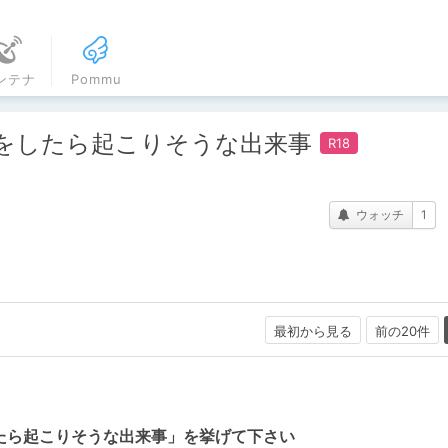
ンテナ
Pommu
ティをしたら起こりそうな出来事
ウォッチ
1
最初から見る
前の20件
をしたら起こりそうな出来事」を挙げて下さい