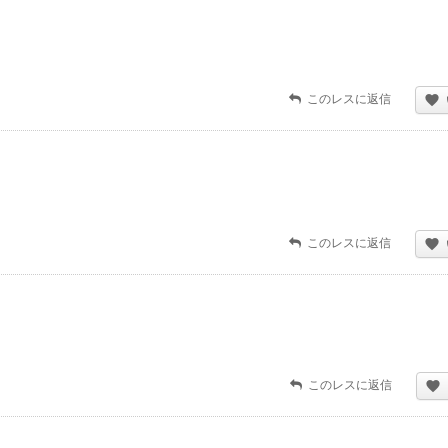
このレスに返信
このレスに返信
このレスに返信