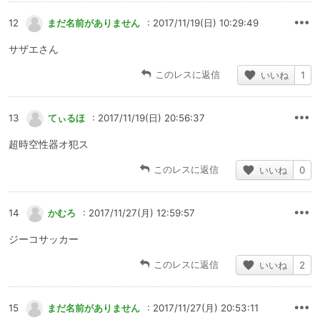
12
まだ名前がありません
: 2017/11/19(日) 10:29:49
サザエさん
このレスに返信
いいね
1
13
てぃるほ
: 2017/11/19(日) 20:56:37
超時空性器オ犯ス
このレスに返信
いいね
0
14
かむろ
: 2017/11/27(月) 12:59:57
ジーコサッカー
このレスに返信
いいね
2
15
まだ名前がありません
: 2017/11/27(月) 20:53:11