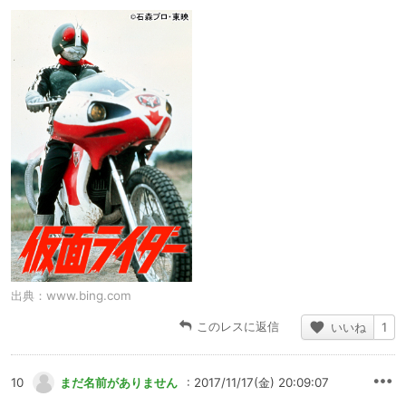
出典：
www.bing.com
このレスに返信
いいね
1
10
まだ名前がありません
: 2017/11/17(金) 20:09:07