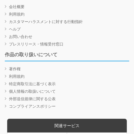
会社概要
利用規約
カスタマーハラスメントに対する行動指針
ヘルプ
お問い合わせ
プレスリリース・情報受付窓口
作品の取り扱いについて
著作権
利用規約
特定商取引法に基づく表示
個人情報の取扱いについて
外部送信規律に関する公表
コンプライアンスポリシー
関連サービス