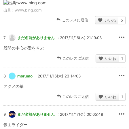
出典：
www.bing.com
このレスに返信
いいね
5
7
まだ名前がありません
: 2017/11/16(木) 21:19:03
股間の中心が愛を叫ぶ
このレスに返信
いいね
1
8
morumo
: 2017/11/16(木) 23:14:03
アクメの華
このレスに返信
いいね
1
9
まだ名前がありません
: 2017/11/17(金) 00:05:48
仮面ライダー