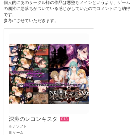
個人的にあのサークル様の作品は悪堕ちメインというより、ゲーム
の属性に悪落ちがついている感じがしていたのでコメントにも納得
です。
参考にさせていただきます。
深淵のレコンキスタ
ルナソフト
ゲーム