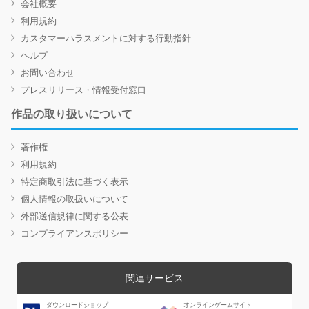
会社概要
利用規約
カスタマーハラスメントに対する行動指針
ヘルプ
お問い合わせ
プレスリリース・情報受付窓口
作品の取り扱いについて
著作権
利用規約
特定商取引法に基づく表示
個人情報の取扱いについて
外部送信規律に関する公表
コンプライアンスポリシー
関連サービス
ダウンロードショップ
オンラインゲームサイト