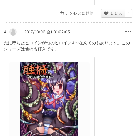
このレスに返信
いいね
1
4
: 2017/10/06(金) 01:02:05
先に堕ちたヒロインが他のヒロインを~なんてのもあります。この
シリーズは他のも好きです。