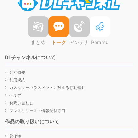
まとめ
トーク
アンテナ
Pommu
DLチャンネルについて
会社概要
利用規約
カスタマーハラスメントに対する行動指針
ヘルプ
お問い合わせ
プレスリリース・情報受付窓口
作品の取り扱いについて
著作権