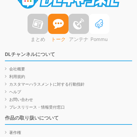
まとめ
トーク
アンテナ
Pommu
DLチャンネルについて
会社概要
利用規約
カスタマーハラスメントに対する行動指針
ヘルプ
お問い合わせ
プレスリリース・情報受付窓口
作品の取り扱いについて
著作権