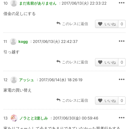
10
まだ名前がありません
: 2017/06/13(火) 22:33:22
借金の足しにする
このレスに返信
いいね
0
11
kogg
: 2017/06/13(火) 22:42:37
引っ越す
このレスに返信
いいね
0
12
アッシュ
: 2017/06/14(水) 18:26:19
家電の買い替え
このレスに返信
いいね
0
13
ノラとと2楽しみ
: 2017/06/30(金) 00:59:46
家をリフォームして今まであまりできていなかった親孝行をする。