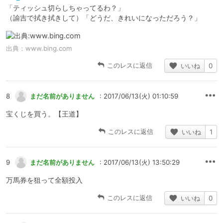
「ティッシュ切らしちゃってるわ？」
（諭吉で拭き拭きして）「どうだ、きれいになっただろう？」
出典：
www.bing.com
このレスに返信
いいね
0
8
まだ名前がありません
: 2017/06/13(火) 01:10:59
宝くじを買う。【王道】
このレスに返信
いいね
1
9
まだ名前がありません
: 2017/06/13(火) 13:50:29
万馬券を狙って全額投入
このレスに返信
いいね
0