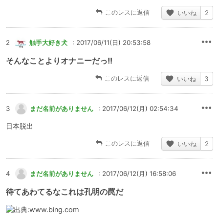
このレスに返信
いいね
2
2
触手大好き犬
: 2017/06/11(日) 20:53:58
そんなことよりオナニーだっ!!
このレスに返信
いいね
3
3
まだ名前がありません
: 2017/06/12(月) 02:54:34
日本脱出
このレスに返信
いいね
2
4
まだ名前がありません
: 2017/06/12(月) 16:58:06
待てあわてるなこれは孔明の罠だ