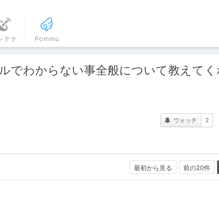
ンテナ
Pommu
ネルでわからない事全般について教えてく
ウォッチ
2
最初から見る
前の20件