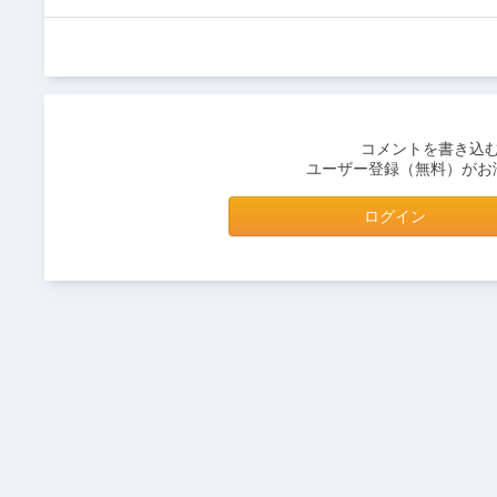
コメントを書き込
ユーザー登録（無料）がお
ログイン