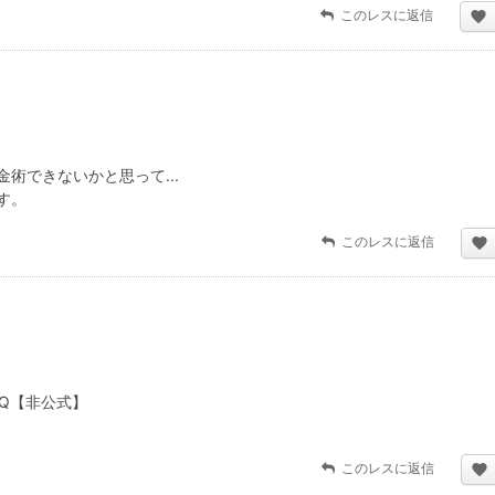
このレスに返信
金術できないかと思って...
す。
このレスに返信
Q【非公式】
このレスに返信