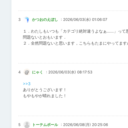
3
かつおのえぼし
: 2026/06/03(水) 01:06:07
１．わたしもいつも「カテゴリ絶対違うよなぁ......」
問題ないとおもいます．
２．全然問題ないと思います，こちらもたまにやってます
4
にゃく
: 2026/06/03(水) 08:17:53
>>3
ありがとうございます！
もやもやが晴れました！
5
トーテムポール
: 2026/06/08(月) 20:25:06