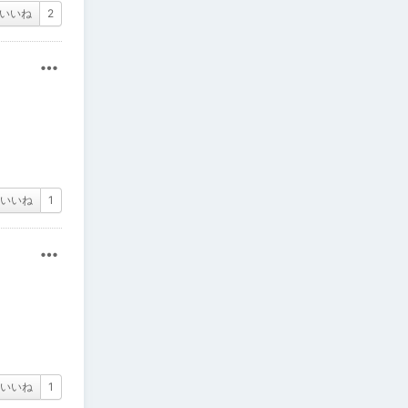
いいね
2
その他
いいね
1
その他
いいね
1