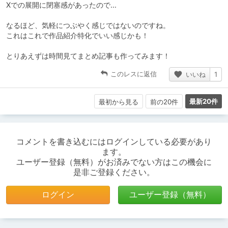
Xでの展開に閉塞感があったので…
なるほど、気軽につぶやく感じではないのですね。
これはこれで作品紹介特化でいい感じかも！
とりあえずは時間見てまとめ記事も作ってみます！
このレスに返信
いいね
1
最新20件
最初から見る
前の20件
コメントを書き込むにはログインしている必要があり
ます。
ユーザー登録（無料）がお済みでない方はこの機会に
是非ご登録ください。
ログイン
ユーザー登録（無料）