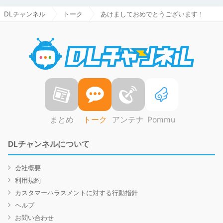
DLチャンネル
トーク
あけましておめでとうございます！
DLチャ
まとめ
トーク
アンテナ
Pommu
DLチャンネルについて
会社概要
利用規約
カスタマーハラスメントに対する行動指針
ヘルプ
お問い合わせ