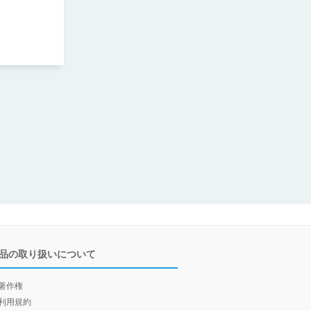
品の取り扱いについて
著作権
利用規約