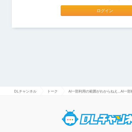
ログイン
DLチャンネル
トーク
AI一部利用の範囲がわからねえ…AI一