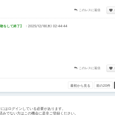
このレスに返信
幸せな接吻をして終了】
: 2025/12/18(木) 02:44:44
このレスに返信
最初から見る
前の20件
むにはログインしている必要があります。
済みでない方はこの機会に是非ご登録ください。