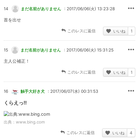
14
まだ名前がありません
: 2017/06/06(火) 13:23:28
首を出せ
このレスに返信
いいね
1
15
まだ名前がありません
: 2017/06/06(火) 15:31:25
主人公補正！
このレスに返信
いいね
1
16
触手大好き犬
: 2017/06/07(水) 00:31:53
くらえっ!!
出典：
www.bing.com
このレスに返信
いいね
4