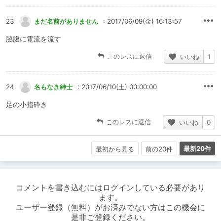
23
まだ名前がありません
: 2017/06/09(金) 16:13:57
脇腹に電流を流す
このレスに返信
いいね
1
24
名もなき紳士
: 2017/06/10(土) 00:00:00
足の小指砕き
このレスに返信
いいね
0
最新20件
最初から見る
前の20件
コメントを書き込むにはログインしている必要があり
ます。
ユーザー登録（無料）がお済みでない方はこの機会に
是非ご登録ください。