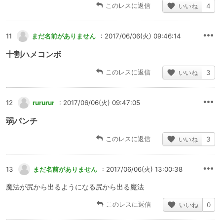
このレスに返信
いいね
4
11
まだ名前がありません
: 2017/06/06(火) 09:46:14
十割ハメコンボ
このレスに返信
いいね
3
12
rururur
: 2017/06/06(火) 09:47:05
弱パンチ
このレスに返信
いいね
3
13
まだ名前がありません
: 2017/06/06(火) 13:00:38
魔法が尻から出るようになる尻から出る魔法
このレスに返信
いいね
0